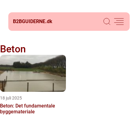
B2BGUIDERNE.
dk
Beton
18 juli 2025
Beton: Det fundamentale
byggemateriale