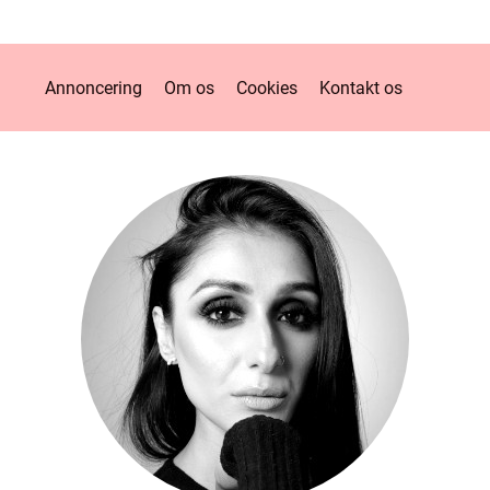
Annoncering
Om os
Cookies
Kontakt os