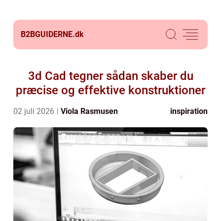
B2BGUIDERNE.
dk
3d Cad tegner sådan skaber du
præcise og effektive konstruktioner
02 juli 2026
Viola Rasmusen
inspiration