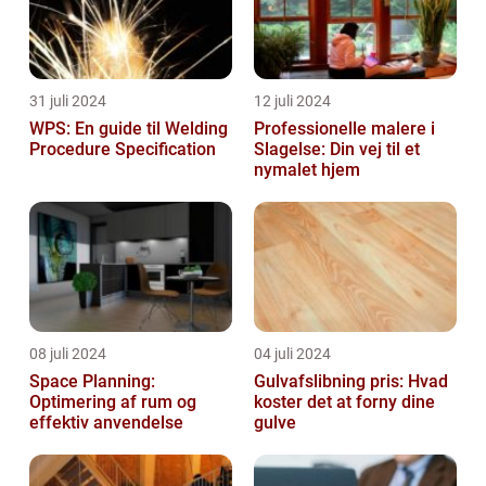
31 juli 2024
12 juli 2024
WPS: En guide til Welding
Professionelle malere i
Procedure Specification
Slagelse: Din vej til et
nymalet hjem
08 juli 2024
04 juli 2024
Space Planning:
Gulvafslibning pris: Hvad
Optimering af rum og
koster det at forny dine
effektiv anvendelse
gulve