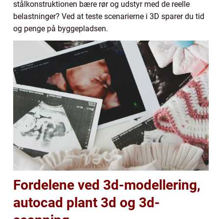
stålkonstruktionen bære rør og udstyr med de reelle
belastninger? Ved at teste scenarierne i 3D sparer du tid
og penge på byggepladsen.
Fordelene ved 3d-modellering,
autocad plant 3d og 3d-