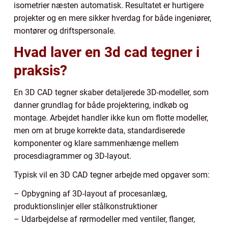
isometrier næsten automatisk. Resultatet er hurtigere
projekter og en mere sikker hverdag for både ingeniører,
montører og driftspersonale.
Hvad laver en 3d cad tegner i
praksis?
En 3D CAD tegner skaber detaljerede 3D-modeller, som
danner grundlag for både projektering, indkøb og
montage. Arbejdet handler ikke kun om flotte modeller,
men om at bruge korrekte data, standardiserede
komponenter og klare sammenhænge mellem
procesdiagrammer og 3D-layout.
Typisk vil en 3D CAD tegner arbejde med opgaver som:
– Opbygning af 3D-layout af procesanlæg,
produktionslinjer eller stålkonstruktioner
– Udarbejdelse af rørmodeller med ventiler, flanger,