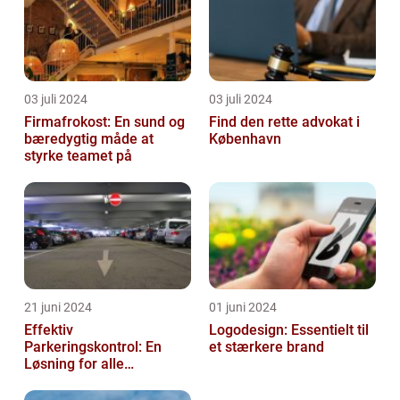
03 juli 2024
03 juli 2024
Firmafrokost: En sund og
Find den rette advokat i
bæredygtig måde at
København
styrke teamet på
21 juni 2024
01 juni 2024
Effektiv
Logodesign: Essentielt til
Parkeringskontrol: En
et stærkere brand
Løsning for alle
Virksomheder