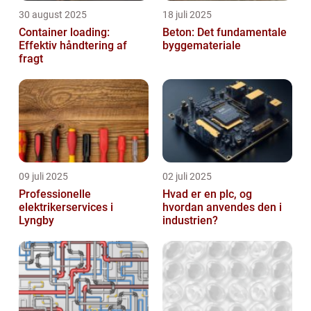
30 august 2025
18 juli 2025
Container loading:
Beton: Det fundamentale
Effektiv håndtering af
byggemateriale
fragt
09 juli 2025
02 juli 2025
Professionelle
Hvad er en plc, og
elektrikerservices i
hvordan anvendes den i
Lyngby
industrien?