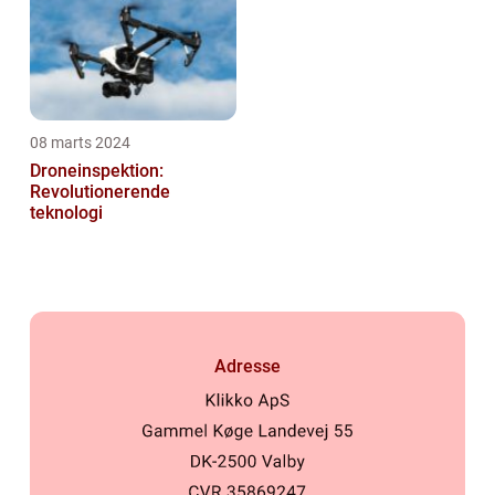
08 marts 2024
Droneinspektion:
Revolutionerende
teknologi
Adresse