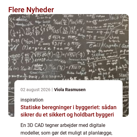
Flere Nyheder
02 august 2026
Viola Rasmusen
inspiration
Statiske beregninger i byggeriet: sådan
sikrer du et sikkert og holdbart byggeri
En 3D CAD tegner arbejder med digitale
modeller, som gør det muligt at planlægge,