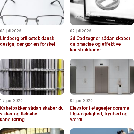
08 juli 2026
02 juli 2026
Lindberg brillestel: dansk
3d Cad tegner sådan skaber
design, der gør en forskel
du præcise og effektive
konstruktioner
17 juni 2026
03 juni 2026
Kabelbakker sådan skaber du
Elevator i etageejendomme:
sikker og fleksibel
tilgængelighed, tryghed og
kabelføring
værdi