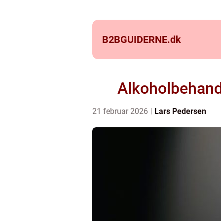
B2BGUIDERNE.
dk
Alkoholbehandl
21 februar 2026
Lars Pedersen