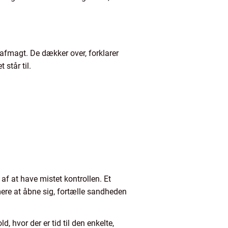
afmagt. De dækker over, forklarer
står til.
f at have mistet kontrollen. Et
ere at åbne sig, fortælle sandheden
 hvor der er tid til den enkelte,