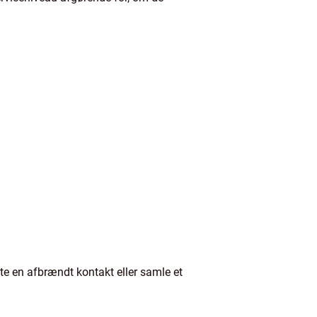
te en afbrændt kontakt eller samle et