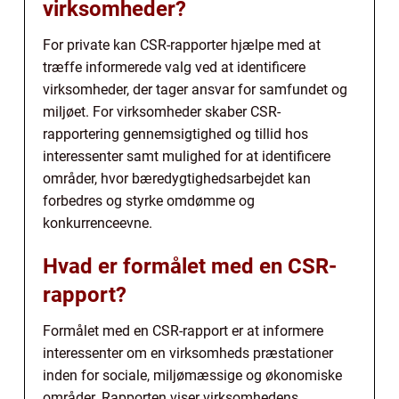
virksomheder?
For private kan CSR-rapporter hjælpe med at
træffe informerede valg ved at identificere
virksomheder, der tager ansvar for samfundet og
miljøet. For virksomheder skaber CSR-
rapportering gennemsigtighed og tillid hos
interessenter samt mulighed for at identificere
områder, hvor bæredygtighedsarbejdet kan
forbedres og styrke omdømme og
konkurrenceevne.
Hvad er formålet med en CSR-
rapport?
Formålet med en CSR-rapport er at informere
interessenter om en virksomheds præstationer
inden for sociale, miljømæssige og økonomiske
områder. Rapporten viser virksomhedens