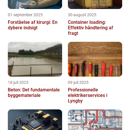
01 september 2025
30 august 2025
Forståelse af kirurgi: En
Container loading:
dybere indsigt
Effektiv håndtering af
fragt
18 juli 2025
09 juli 2025
Beton: Det fundamentale
Professionelle
byggemateriale
elektrikerservices i
Lyngby