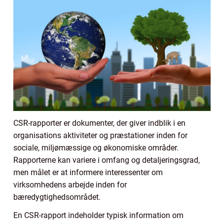
CSR-rapporter er dokumenter, der giver indblik i en
organisations aktiviteter og præstationer inden for
sociale, miljømæssige og økonomiske områder.
Rapporterne kan variere i omfang og detaljeringsgrad,
men målet er at informere interessenter om
virksomhedens arbejde inden for
bæredygtighedsområdet.
En CSR-rapport indeholder typisk information om