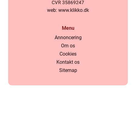
web:
www.klikko.dk
Menu
Annoncering
Om os
Cookies
Kontakt os
Sitemap