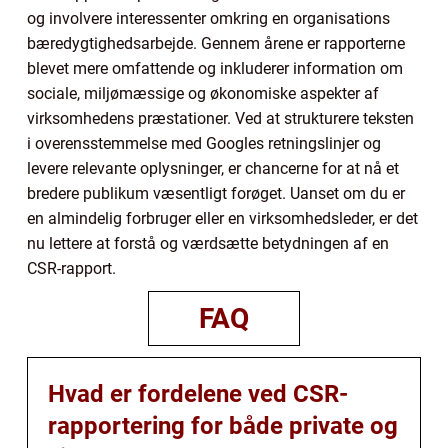
og involvere interessenter omkring en organisations
bæredygtighedsarbejde. Gennem årene er rapporterne
blevet mere omfattende og inkluderer information om
sociale, miljømæssige og økonomiske aspekter af
virksomhedens præstationer. Ved at strukturere teksten
i overensstemmelse med Googles retningslinjer og
levere relevante oplysninger, er chancerne for at nå et
bredere publikum væsentligt forøget. Uanset om du er
en almindelig forbruger eller en virksomhedsleder, er det
nu lettere at forstå og værdsætte betydningen af en
CSR-rapport.
FAQ
Hvad er fordelene ved CSR-
rapportering for både private og