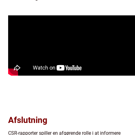
Afslutning
CSR-rapporter spiller en afgørende rolle i at informere