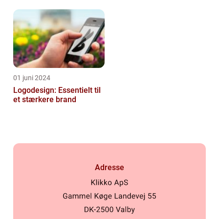
Virksomheder
01 juni 2024
Logodesign: Essentielt til
et stærkere brand
Adresse