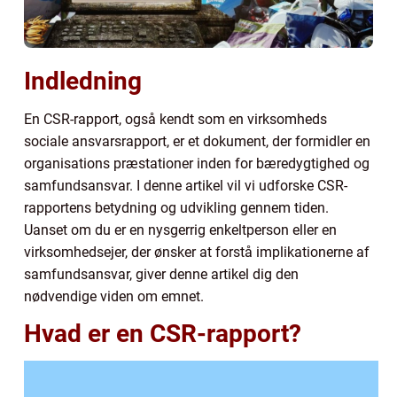
Indledning
En CSR-rapport, også kendt som en virksomheds
sociale ansvarsrapport, er et dokument, der formidler en
organisations præstationer inden for bæredygtighed og
samfundsansvar. I denne artikel vil vi udforske CSR-
rapportens betydning og udvikling gennem tiden.
Uanset om du er en nysgerrig enkeltperson eller en
virksomhedsejer, der ønsker at forstå implikationerne af
samfundsansvar, giver denne artikel dig den
nødvendige viden om emnet.
Hvad er en CSR-rapport?