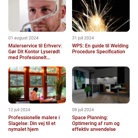
01 august 2024
31 juli 2024
Malerservice til Erhverv:
WPS: En guide til Welding
Gør Dit Kontor Lyserødt
Procedure Specification
med Profesionelt
Malerarbejde
12 juli 2024
08 juli 2024
Professionelle malere i
Space Planning:
Slagelse: Din vej til et
Optimering af rum og
nymalet hjem
effektiv anvendelse