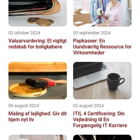
02 oktober 2024
05 september 2024
Valuarvurdering: Et vigtigt
Papkasser: En
redskab for boligkøbere
Uundværlig Ressource for
Virksomheder
09 august 2024
02 august 2024
Maling af lejlighed: Giv dit
ITIL 4 Certificering: Din
hjem nyt liv
Vejledning til En
Forgængelig IT Karriere