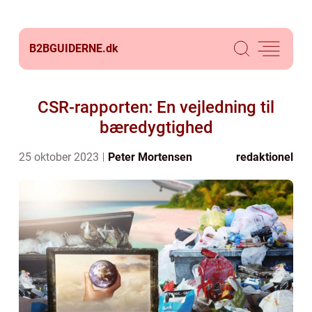
B2BGUIDERNE.
dk
CSR-rapporten: En vejledning til
bæredygtighed
25 oktober 2023
Peter Mortensen
redaktionel