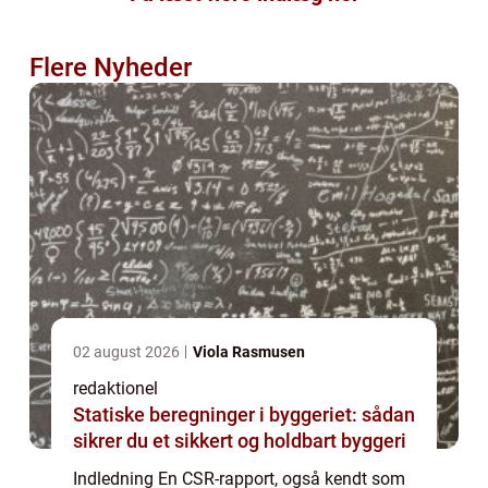
Flere Nyheder
02 august 2026
Viola Rasmusen
redaktionel
Statiske beregninger i byggeriet: sådan
sikrer du et sikkert og holdbart byggeri
Indledning En CSR-rapport, også kendt som