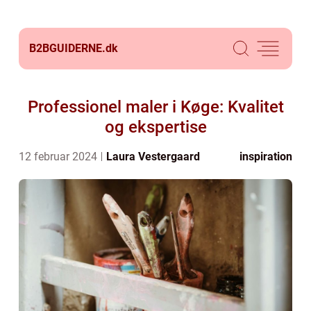
B2BGUIDERNE.
dk
Professionel maler i Køge: Kvalitet
og ekspertise
12 februar 2024
Laura Vestergaard
inspiration