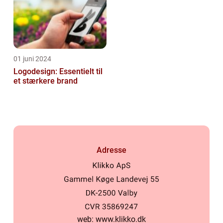
01 juni 2024
Logodesign: Essentielt til
et stærkere brand
Adresse
web:
www.klikko.dk