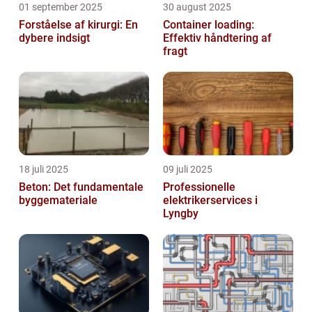
01 september 2025
30 august 2025
Forståelse af kirurgi: En
Container loading:
dybere indsigt
Effektiv håndtering af
fragt
18 juli 2025
09 juli 2025
Beton: Det fundamentale
Professionelle
byggemateriale
elektrikerservices i
Lyngby