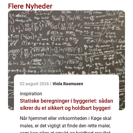
Flere Nyheder
02 august 2026
Viola Rasmusen
inspiration
Statiske beregninger i byggeriet: sådan
sikrer du et sikkert og holdbart byggeri
Når hjemmet eller virksomheden i Køge skal
males, er det vigtigt at finde den rette maler,