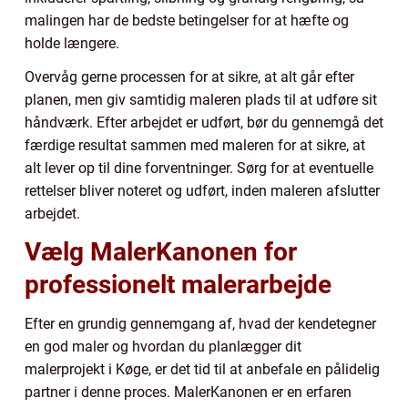
malingen har de bedste betingelser for at hæfte og
holde længere.
Overvåg gerne processen for at sikre, at alt går efter
planen, men giv samtidig maleren plads til at udføre sit
håndværk. Efter arbejdet er udført, bør du gennemgå det
færdige resultat sammen med maleren for at sikre, at
alt lever op til dine forventninger. Sørg for at eventuelle
rettelser bliver noteret og udført, inden maleren afslutter
arbejdet.
Vælg MalerKanonen for
professionelt malerarbejde
Efter en grundig gennemgang af, hvad der kendetegner
en god maler og hvordan du planlægger dit
malerprojekt i Køge, er det tid til at anbefale en pålidelig
partner i denne proces. MalerKanonen er en erfaren