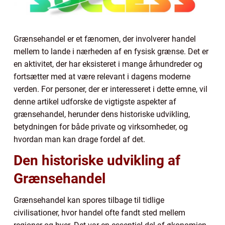
Grænsehandel er et fænomen, der involverer handel
mellem to lande i nærheden af en fysisk grænse. Det er
en aktivitet, der har eksisteret i mange århundreder og
fortsætter med at være relevant i dagens moderne
verden. For personer, der er interesseret i dette emne, vil
denne artikel udforske de vigtigste aspekter af
grænsehandel, herunder dens historiske udvikling,
betydningen for både private og virksomheder, og
hvordan man kan drage fordel af det.
Den historiske udvikling af
Grænsehandel
Grænsehandel kan spores tilbage til tidlige
civilisationer, hvor handel ofte fandt sted mellem