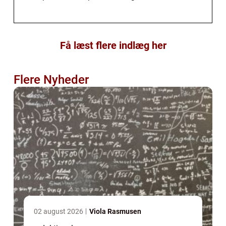
Få læst flere indlæg her
Flere Nyheder
02 august 2026
Viola Rasmusen