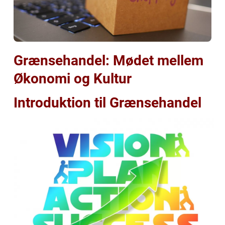
Grænsehandel: Mødet mellem
Økonomi og Kultur
Introduktion til Grænsehandel