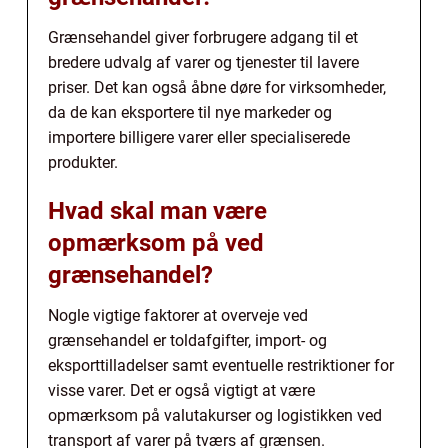
Grænsehandel giver forbrugere adgang til et
bredere udvalg af varer og tjenester til lavere
priser. Det kan også åbne døre for virksomheder,
da de kan eksportere til nye markeder og
importere billigere varer eller specialiserede
produkter.
Hvad skal man være
opmærksom på ved
grænsehandel?
Nogle vigtige faktorer at overveje ved
grænsehandel er toldafgifter, import- og
eksporttilladelser samt eventuelle restriktioner for
visse varer. Det er også vigtigt at være
opmærksom på valutakurser og logistikken ved
transport af varer på tværs af grænsen.