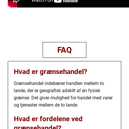
FAQ
Hvad er grænsehandel?
Grænsehandel indebærer handlen mellem to
lande, der er geografisk adskilt af en fysisk
grænse. Det giver mulighed for handel med varer
og tjenester mellem de to lande.
Hvad er fordelene ved
grænsehandel?