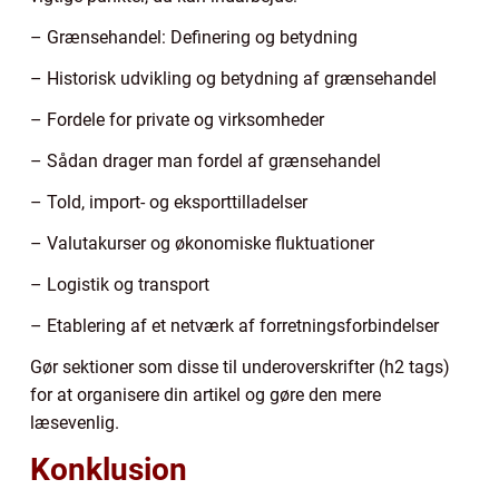
– Grænsehandel: Definering og betydning
– Historisk udvikling og betydning af grænsehandel
– Fordele for private og virksomheder
– Sådan drager man fordel af grænsehandel
– Told, import- og eksporttilladelser
– Valutakurser og økonomiske fluktuationer
– Logistik og transport
– Etablering af et netværk af forretningsforbindelser
Gør sektioner som disse til underoverskrifter (h2 tags)
for at organisere din artikel og gøre den mere
læsevenlig.
Konklusion