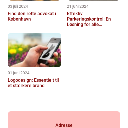
03 juli 2024
21 juni 2024
Find den rette advokat i
Effektiv
København
Parkeringskontrol: En
Løsning for alle
Virksomheder
01 juni 2024
Logodesign: Essentielt til
et stærkere brand
Adresse