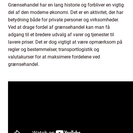
Grænsehandel har en lang historie og forbliver en vigtig
del af den moderne økonomi. Det er en aktivitet, der har
betydning både for private personer og virksomheder.
Ved at drage fordel af grænsehandel kan man få
adgang til et bredere udvalg af varer og tjenester til
lavere priser. Det er dog vigtigt at være opmærksom på
regler og bestemmelser, transportlogistik og
valutakurser for at maksimere fordelene ved
grænsehandel.