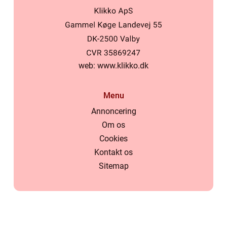
web:
www.klikko.dk
Menu
Annoncering
Om os
Cookies
Kontakt os
Sitemap