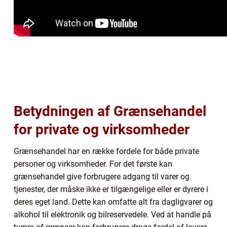
Betydningen af Grænsehandel
for private og virksomheder
Grænsehandel har en række fordele for både private
personer og virksomheder. For det første kan
grænsehandel give forbrugere adgang til varer og
tjenester, der måske ikke er tilgængelige eller er dyrere i
deres eget land. Dette kan omfatte alt fra dagligvarer og
alkohol til elektronik og bilreservedele. Ved at handle på