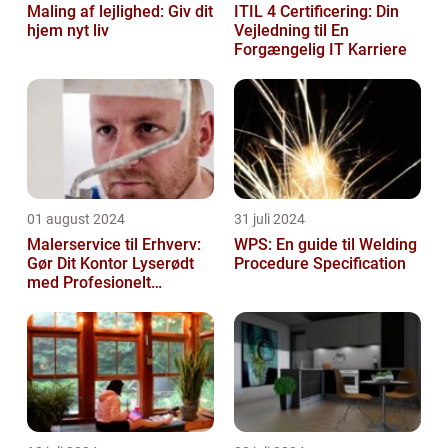
Maling af lejlighed: Giv dit
ITIL 4 Certificering: Din
hjem nyt liv
Vejledning til En
Forgængelig IT Karriere
01 august 2024
31 juli 2024
Malerservice til Erhverv:
WPS: En guide til Welding
Gør Dit Kontor Lyserødt
Procedure Specification
med Profesionelt
Malerarbejde