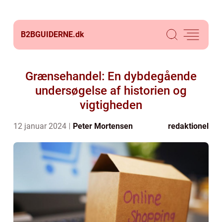
B2BGUIDERNE.
dk
Grænsehandel: En dybdegående
undersøgelse af historien og
vigtigheden
12 januar 2024
Peter Mortensen
redaktionel