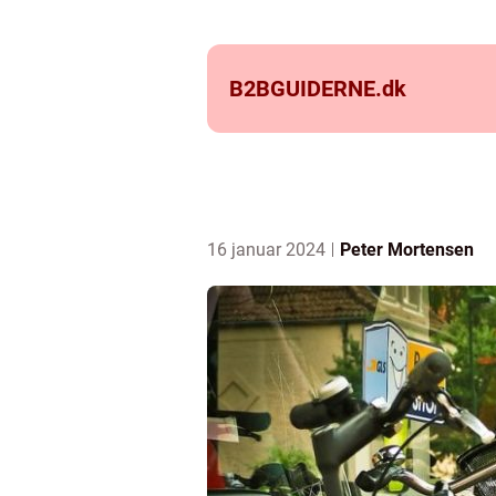
B2BGUIDERNE.
dk
16 januar 2024
Peter Mortensen