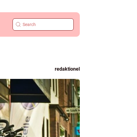
redaktionel