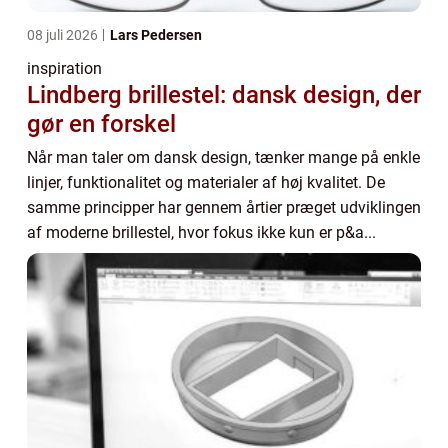
08 juli 2026
Lars Pedersen
inspiration
Lindberg brillestel: dansk design, der
gør en forskel
Når man taler om dansk design, tænker mange på enkle
linjer, funktionalitet og materialer af høj kvalitet. De
samme principper har gennem årtier præget udviklingen
af moderne brillestel, hvor fokus ikke kun er p&a...