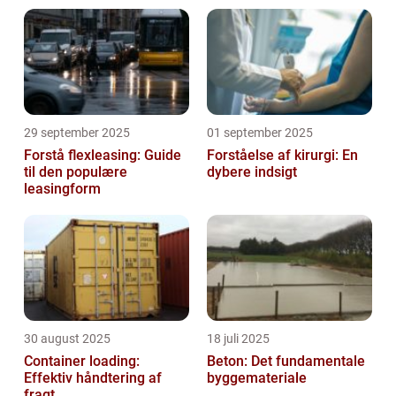
29 september 2025
01 september 2025
Forstå flexleasing: Guide
Forståelse af kirurgi: En
til den populære
dybere indsigt
leasingform
30 august 2025
18 juli 2025
Container loading:
Beton: Det fundamentale
Effektiv håndtering af
byggemateriale
fragt