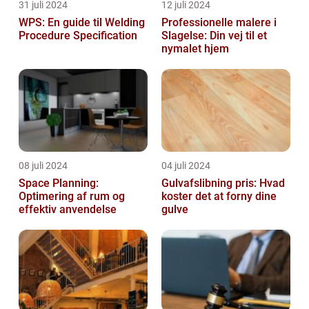
31 juli 2024
12 juli 2024
WPS: En guide til Welding
Professionelle malere i
Procedure Specification
Slagelse: Din vej til et
nymalet hjem
08 juli 2024
04 juli 2024
Space Planning:
Gulvafslibning pris: Hvad
Optimering af rum og
koster det at forny dine
effektiv anvendelse
gulve