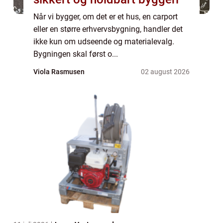
Når vi bygger, om det er et hus, en carport
eller en større erhvervsbygning, handler det
ikke kun om udseende og materialevalg.
Bygningen skal først o...
Viola Rasmusen
02 august 2026