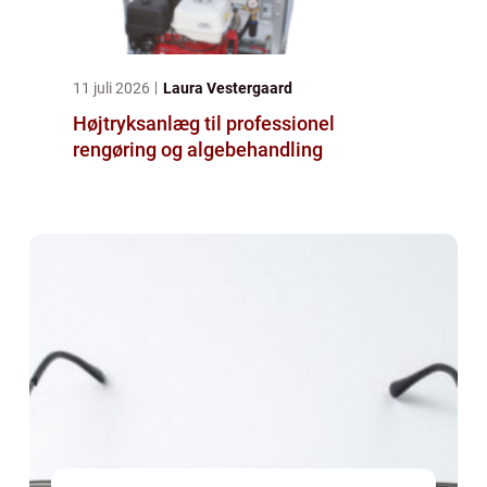
11 juli 2026
Laura Vestergaard
Højtryksanlæg til professionel
rengøring og algebehandling