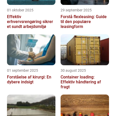
01 oktober 2025
29 september 2025
Effektiv
Forstå flexleasing: Guide
erhvervsrengøring sikrer
til den populære
et sundt arbejdsmiljø
leasingform
01 september 2025
30 august 2025
Forståelse af kirurgi: En
Container loading:
dybere indsigt
Effektiv håndtering af
fragt