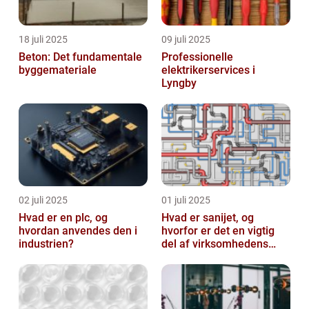
18 juli 2025
09 juli 2025
Beton: Det fundamentale
Professionelle
byggemateriale
elektrikerservices i
Lyngby
02 juli 2025
01 juli 2025
Hvad er en plc, og
Hvad er sanijet, og
hvordan anvendes den i
hvorfor er det en vigtig
industrien?
del af virksomhedens
udstyr