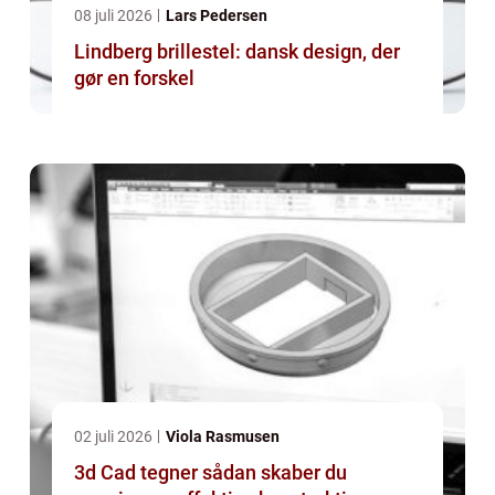
08 juli 2026
Lars Pedersen
Lindberg brillestel: dansk design, der
gør en forskel
02 juli 2026
Viola Rasmusen
3d Cad tegner sådan skaber du