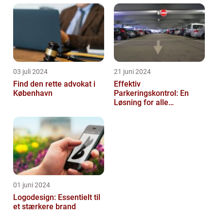
03 juli 2024
21 juni 2024
Find den rette advokat i
Effektiv
København
Parkeringskontrol: En
Løsning for alle
Virksomheder
01 juni 2024
Logodesign: Essentielt til
et stærkere brand