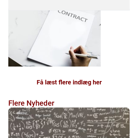
Få læst flere indlæg her
Flere Nyheder