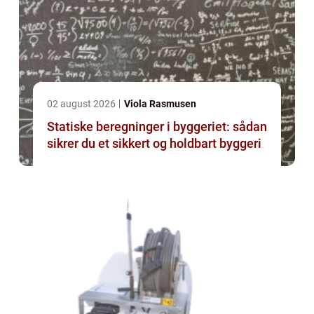
02 august 2026
Viola Rasmusen
Statiske beregninger i byggeriet: sådan
sikrer du et sikkert og holdbart byggeri