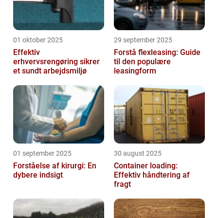
01 oktober 2025
29 september 2025
Effektiv
Forstå flexleasing: Guide
erhvervsrengøring sikrer
til den populære
et sundt arbejdsmiljø
leasingform
01 september 2025
30 august 2025
Forståelse af kirurgi: En
Container loading:
dybere indsigt
Effektiv håndtering af
fragt