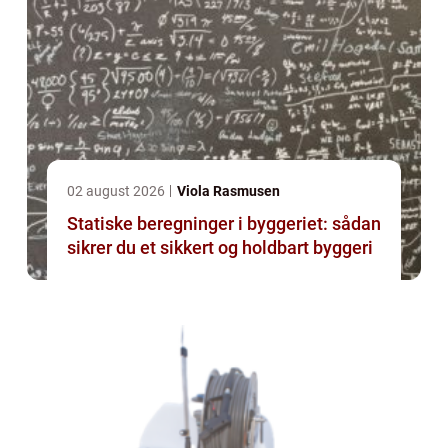
02 august 2026
Viola Rasmusen
Statiske beregninger i byggeriet: sådan
sikrer du et sikkert og holdbart byggeri