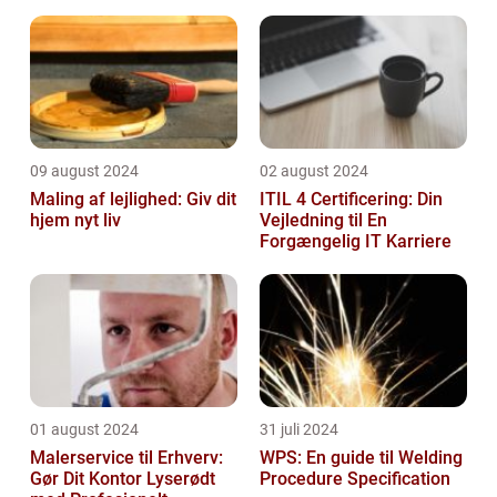
09 august 2024
02 august 2024
Maling af lejlighed: Giv dit
ITIL 4 Certificering: Din
hjem nyt liv
Vejledning til En
Forgængelig IT Karriere
01 august 2024
31 juli 2024
Malerservice til Erhverv:
WPS: En guide til Welding
Gør Dit Kontor Lyserødt
Procedure Specification