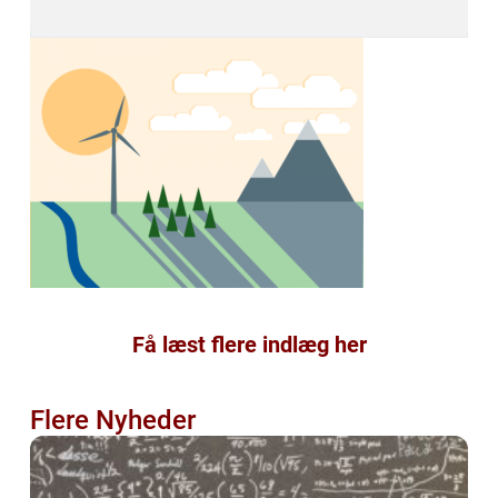
Få læst flere indlæg her
Flere Nyheder