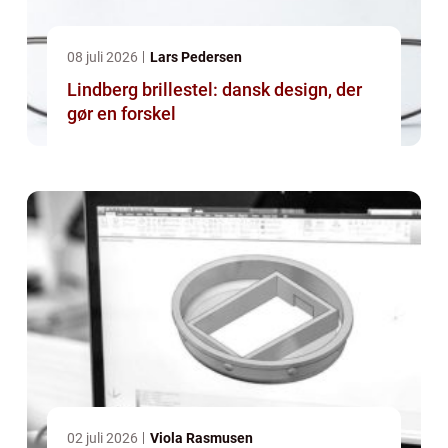
08 juli 2026
Lars Pedersen
Lindberg brillestel: dansk design, der
gør en forskel
02 juli 2026
Viola Rasmusen