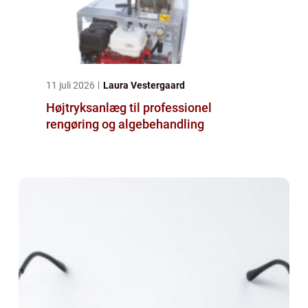
11 juli 2026
Laura Vestergaard
Højtryksanlæg til professionel
rengøring og algebehandling