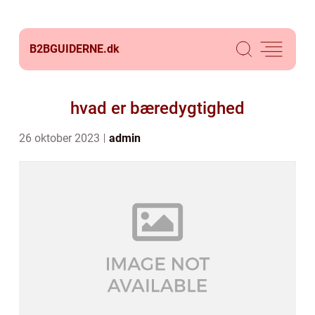
B2BGUIDERNE.
dk
hvad er bæredygtighed
26 oktober 2023
admin