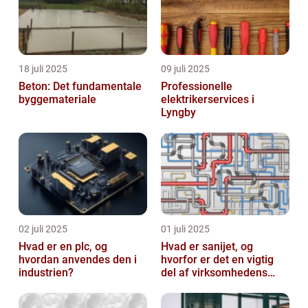
18 juli 2025
09 juli 2025
Beton: Det fundamentale
Professionelle
byggemateriale
elektrikerservices i
Lyngby
02 juli 2025
01 juli 2025
Hvad er en plc, og
Hvad er sanijet, og
hvordan anvendes den i
hvorfor er det en vigtig
industrien?
del af virksomhedens
udstyr