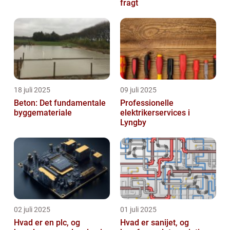
fragt
18 juli 2025
09 juli 2025
Beton: Det fundamentale
Professionelle
byggemateriale
elektrikerservices i
Lyngby
02 juli 2025
01 juli 2025
Hvad er en plc, og
Hvad er sanijet, og