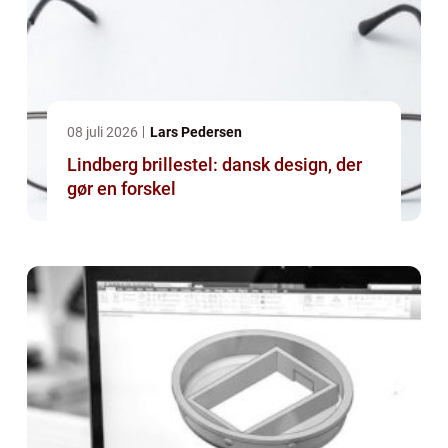
08 juli 2026
Lars Pedersen
Lindberg brillestel: dansk design, der
gør en forskel