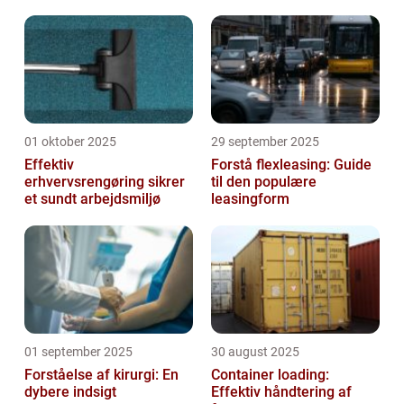
01 oktober 2025
29 september 2025
Effektiv
Forstå flexleasing: Guide
erhvervsrengøring sikrer
til den populære
et sundt arbejdsmiljø
leasingform
01 september 2025
30 august 2025
Forståelse af kirurgi: En
Container loading:
dybere indsigt
Effektiv håndtering af