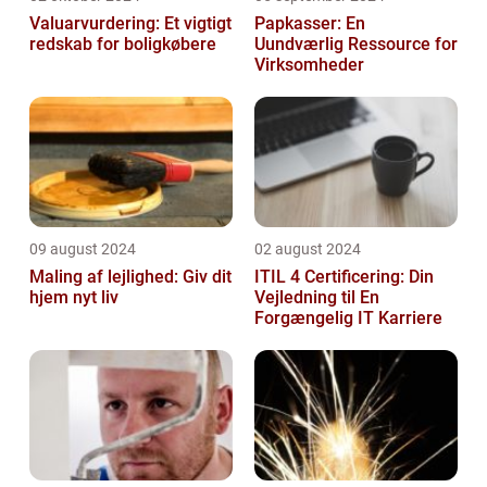
Valuarvurdering: Et vigtigt
Papkasser: En
redskab for boligkøbere
Uundværlig Ressource for
Virksomheder
09 august 2024
02 august 2024
Maling af lejlighed: Giv dit
ITIL 4 Certificering: Din
hjem nyt liv
Vejledning til En
Forgængelig IT Karriere