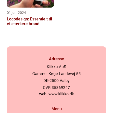
01 juni 2024
Logodesign: Essentielt til
et stærkere brand
Adresse
web:
www.klikko.dk
Menu