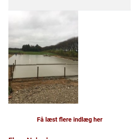
Få læst flere indlæg her