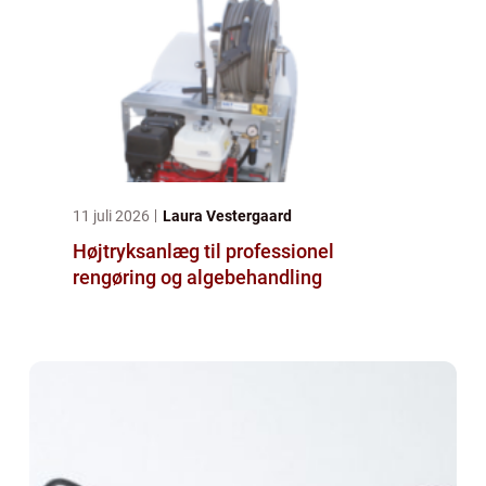
11 juli 2026
Laura Vestergaard
Højtryksanlæg til professionel
rengøring og algebehandling