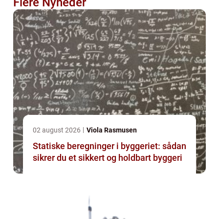
Flere Nyheder
02 august 2026
Viola Rasmusen
Statiske beregninger i byggeriet: sådan
sikrer du et sikkert og holdbart byggeri