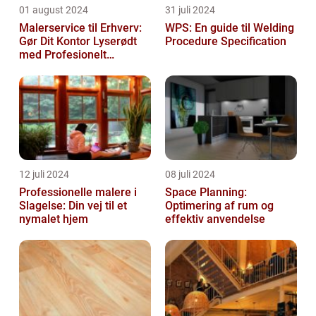
01 august 2024
31 juli 2024
Malerservice til Erhverv:
WPS: En guide til Welding
Gør Dit Kontor Lyserødt
Procedure Specification
med Profesionelt
Malerarbejde
12 juli 2024
08 juli 2024
Professionelle malere i
Space Planning:
Slagelse: Din vej til et
Optimering af rum og
nymalet hjem
effektiv anvendelse