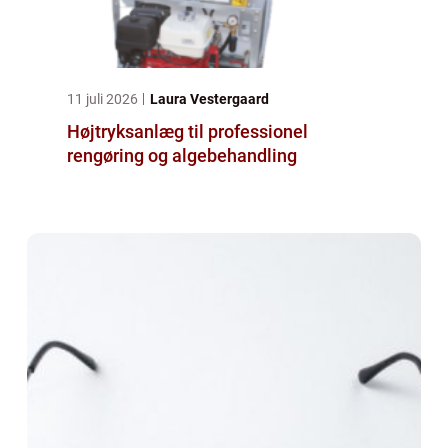
11 juli 2026
Laura Vestergaard
Højtryksanlæg til professionel
rengøring og algebehandling