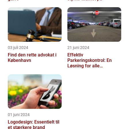
03 juli 2024
21 juni 2024
Find den rette advokat i
Effektiv
København
Parkeringskontrol: En
Løsning for alle
Virksomheder
01 juni 2024
Logodesign: Essentielt til
et stærkere brand