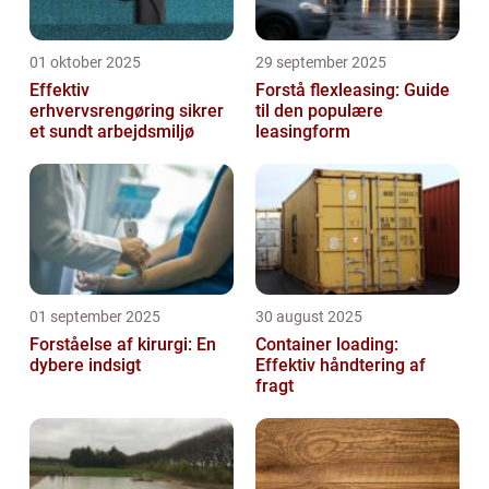
01 oktober 2025
29 september 2025
Effektiv
Forstå flexleasing: Guide
erhvervsrengøring sikrer
til den populære
et sundt arbejdsmiljø
leasingform
01 september 2025
30 august 2025
Forståelse af kirurgi: En
Container loading:
dybere indsigt
Effektiv håndtering af
fragt