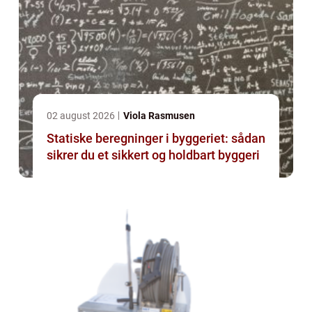
02 august 2026
Viola Rasmusen
Statiske beregninger i byggeriet: sådan
sikrer du et sikkert og holdbart byggeri