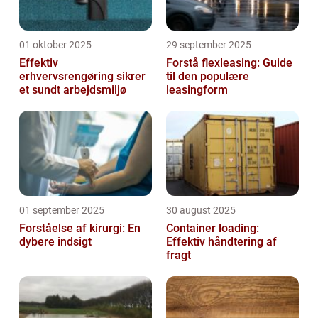
01 oktober 2025
29 september 2025
Effektiv
Forstå flexleasing: Guide
erhvervsrengøring sikrer
til den populære
et sundt arbejdsmiljø
leasingform
01 september 2025
30 august 2025
Forståelse af kirurgi: En
Container loading:
dybere indsigt
Effektiv håndtering af
fragt