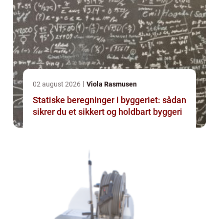
02 august 2026
Viola Rasmusen
Statiske beregninger i byggeriet: sådan
sikrer du et sikkert og holdbart byggeri