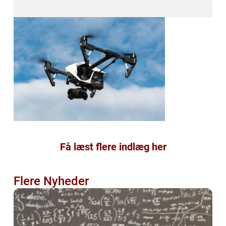
Få læst flere indlæg her
Flere Nyheder