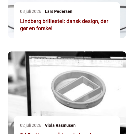
08 juli 2026
Lars Pedersen
Lindberg brillestel: dansk design, der
gør en forskel
02 juli 2026
Viola Rasmusen