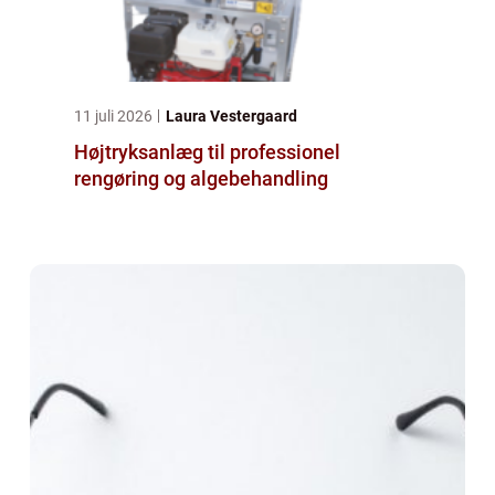
11 juli 2026
Laura Vestergaard
Højtryksanlæg til professionel
rengøring og algebehandling