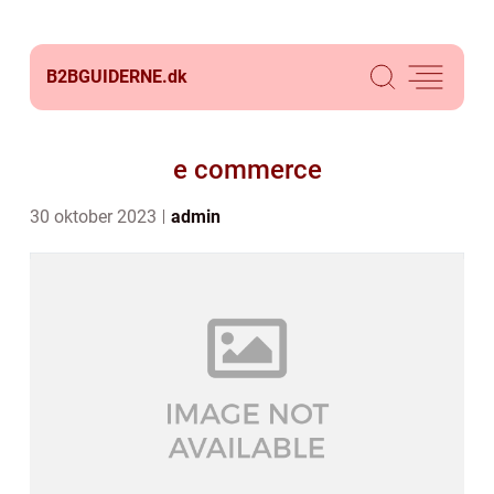
B2BGUIDERNE.
dk
e commerce
30 oktober 2023
admin