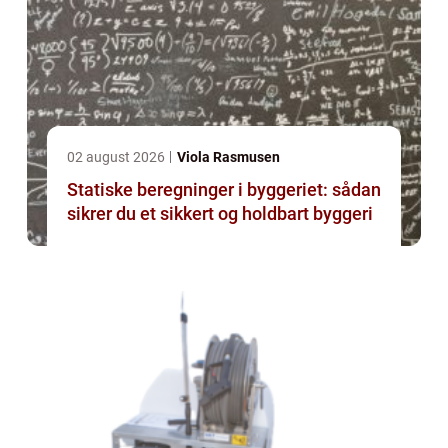
02 august 2026
Viola Rasmusen
Statiske beregninger i byggeriet: sådan
sikrer du et sikkert og holdbart byggeri