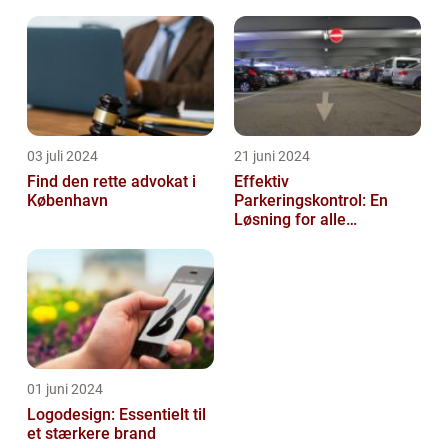
03 juli 2024
21 juni 2024
Find den rette advokat i
Effektiv
København
Parkeringskontrol: En
Løsning for alle
Virksomheder
01 juni 2024
Logodesign: Essentielt til
et stærkere brand