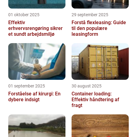
01 oktober 2025
29 september 2025
Effektiv
Forstå flexleasing: Guide
erhvervsrengøring sikrer
til den populære
et sundt arbejdsmiljø
leasingform
01 september 2025
30 august 2025
Forståelse af kirurgi: En
Container loading:
dybere indsigt
Effektiv håndtering af
fragt