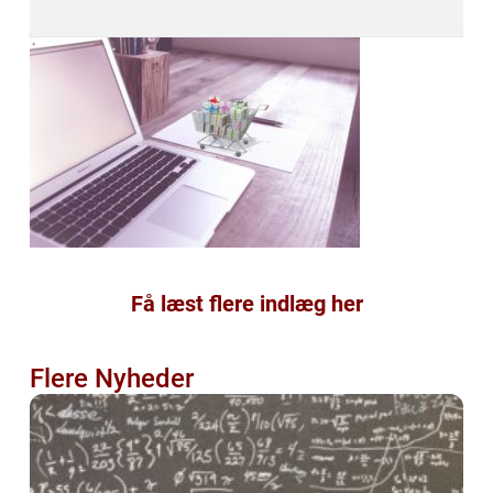
Få læst flere indlæg her
Flere Nyheder