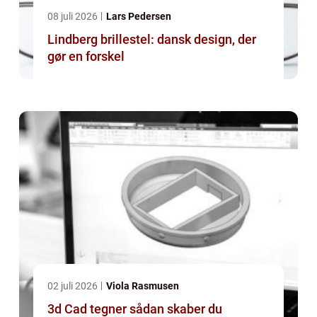
08 juli 2026
Lars Pedersen
Lindberg brillestel: dansk design, der
gør en forskel
02 juli 2026
Viola Rasmusen
3d Cad tegner sådan skaber du