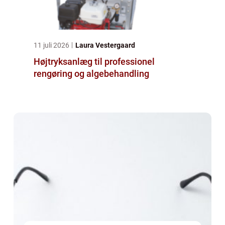
11 juli 2026
Laura Vestergaard
Højtryksanlæg til professionel
rengøring og algebehandling