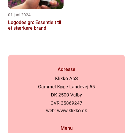
01 juni 2024
Logodesign: Essentielt til
et stærkere brand
Adresse
web:
www.klikko.dk
Menu