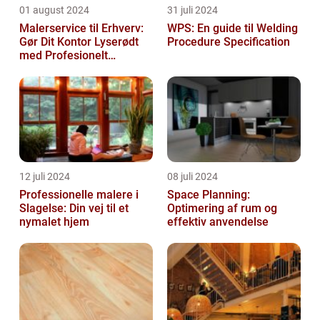
01 august 2024
31 juli 2024
Malerservice til Erhverv:
WPS: En guide til Welding
Gør Dit Kontor Lyserødt
Procedure Specification
med Profesionelt
Malerarbejde
12 juli 2024
08 juli 2024
Professionelle malere i
Space Planning:
Slagelse: Din vej til et
Optimering af rum og
nymalet hjem
effektiv anvendelse