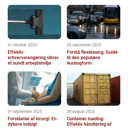
01 oktober 2025
29 september 2025
Effektiv
Forstå flexleasing: Guide
erhvervsrengøring sikrer
til den populære
et sundt arbejdsmiljø
leasingform
01 september 2025
30 august 2025
Forståelse af kirurgi: En
Container loading:
dybere indsigt
Effektiv håndtering af