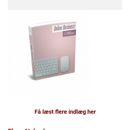
Få læst flere indlæg her