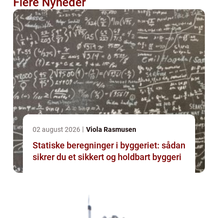
Flere Nyheder
02 august 2026
Viola Rasmusen
Statiske beregninger i byggeriet: sådan
sikrer du et sikkert og holdbart byggeri