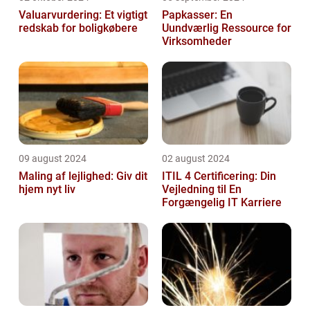
Valuarvurdering: Et vigtigt
Papkasser: En
redskab for boligkøbere
Uundværlig Ressource for
Virksomheder
09 august 2024
02 august 2024
Maling af lejlighed: Giv dit
ITIL 4 Certificering: Din
hjem nyt liv
Vejledning til En
Forgængelig IT Karriere