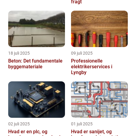
fragt
18 juli 2025
09 juli 2025
Beton: Det fundamentale
Professionelle
byggemateriale
elektrikerservices i
Lyngby
02 juli 2025
01 juli 2025
Hvad er en plc, og
Hvad er sanijet, og