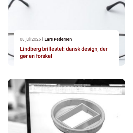
08 juli 2026
Lars Pedersen
Lindberg brillestel: dansk design, der
gør en forskel