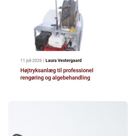
11 juli 2026
Laura Vestergaard
Højtryksanlæg til professionel
rengøring og algebehandling