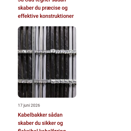
skaber du præcise og
effektive konstruktioner
17 juni 2026
Kabelbakker sådan
skaber du sikker og