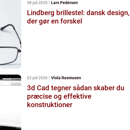
08 juli 2026
Lars Pedersen
Lindberg brillestel: dansk design,
der gør en forskel
02 juli 2026
Viola Rasmusen
3d Cad tegner sådan skaber du
præcise og effektive
konstruktioner