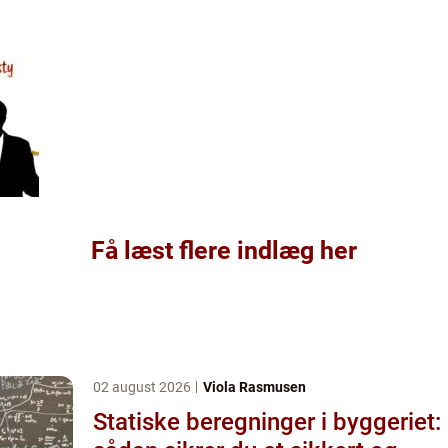
Få læst flere indlæg her
02 august 2026
Viola Rasmusen
Statiske beregninger i byggeriet: