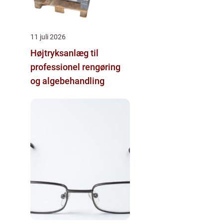
11 juli 2026
Højtryksanlæg til
professionel rengøring
og algebehandling