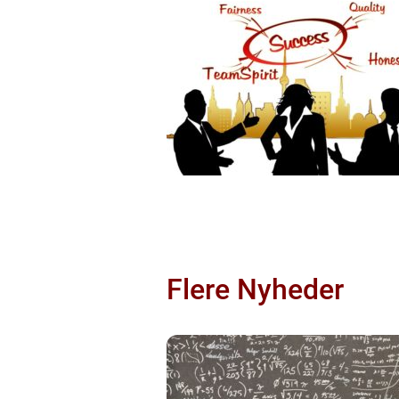
Flere Nyheder