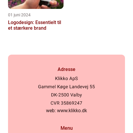
01 juni 2024
Logodesign: Essentielt til
et stærkere brand
Adresse
web:
www.klikko.dk
Menu