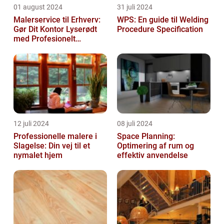
01 august 2024
31 juli 2024
Malerservice til Erhverv:
WPS: En guide til Welding
Gør Dit Kontor Lyserødt
Procedure Specification
med Profesionelt
Malerarbejde
12 juli 2024
08 juli 2024
Professionelle malere i
Space Planning:
Slagelse: Din vej til et
Optimering af rum og
nymalet hjem
effektiv anvendelse