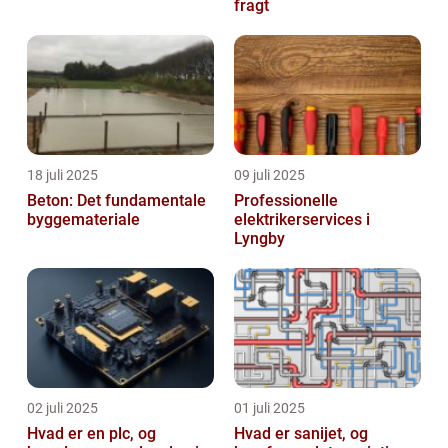
fragt
18 juli 2025
09 juli 2025
Beton: Det fundamentale
Professionelle
byggemateriale
elektrikerservices i
Lyngby
02 juli 2025
01 juli 2025
Hvad er en plc, og
Hvad er sanijet, og