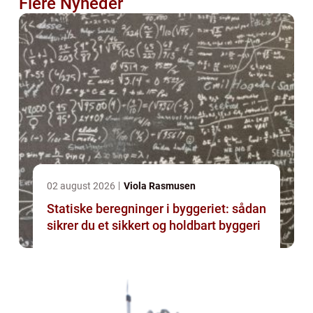
Flere Nyheder
02 august 2026
Viola Rasmusen
Statiske beregninger i byggeriet: sådan
sikrer du et sikkert og holdbart byggeri