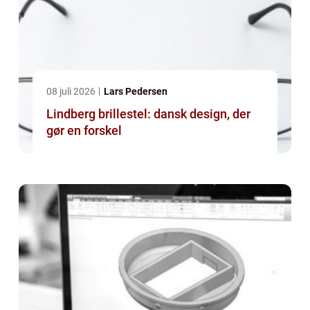
08 juli 2026
Lars Pedersen
Lindberg brillestel: dansk design, der
gør en forskel