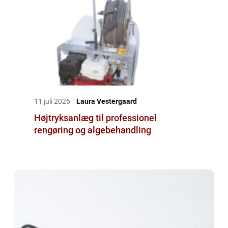
11 juli 2026
Laura Vestergaard
Højtryksanlæg til professionel
rengøring og algebehandling