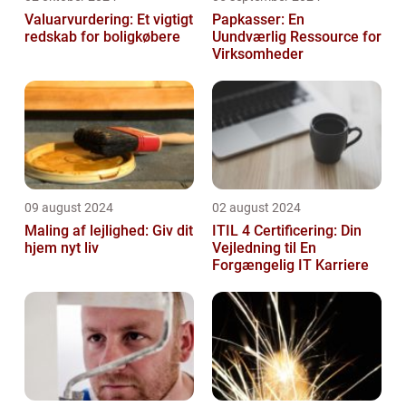
Valuarvurdering: Et vigtigt
Papkasser: En
redskab for boligkøbere
Uundværlig Ressource for
Virksomheder
09 august 2024
02 august 2024
Maling af lejlighed: Giv dit
ITIL 4 Certificering: Din
hjem nyt liv
Vejledning til En
Forgængelig IT Karriere