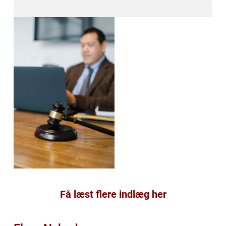
Få læst flere indlæg her