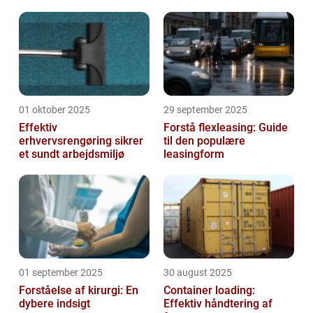
01 oktober 2025
29 september 2025
Effektiv
Forstå flexleasing: Guide
erhvervsrengøring sikrer
til den populære
et sundt arbejdsmiljø
leasingform
01 september 2025
30 august 2025
Forståelse af kirurgi: En
Container loading:
dybere indsigt
Effektiv håndtering af