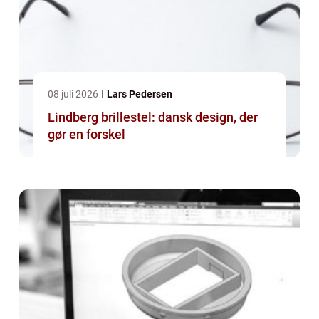
08 juli 2026
Lars Pedersen
Lindberg brillestel: dansk design, der
gør en forskel