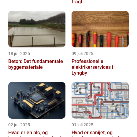
fragt
18 juli 2025
09 juli 2025
Beton: Det fundamentale
Professionelle
byggemateriale
elektrikerservices i
Lyngby
02 juli 2025
01 juli 2025
Hvad er en plc, og
Hvad er sanijet, og