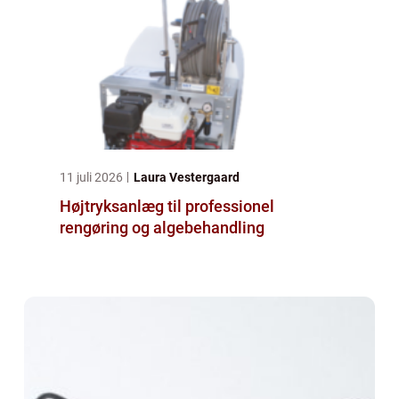
11 juli 2026
Laura Vestergaard
Højtryksanlæg til professionel
rengøring og algebehandling