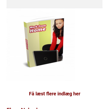
Få læst flere indlæg her