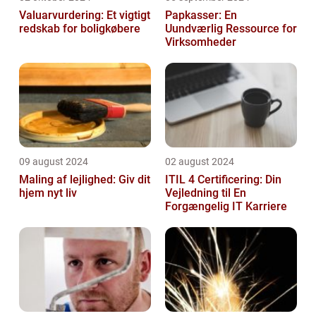
Valuarvurdering: Et vigtigt
Papkasser: En
redskab for boligkøbere
Uundværlig Ressource for
Virksomheder
09 august 2024
02 august 2024
Maling af lejlighed: Giv dit
ITIL 4 Certificering: Din
hjem nyt liv
Vejledning til En
Forgængelig IT Karriere