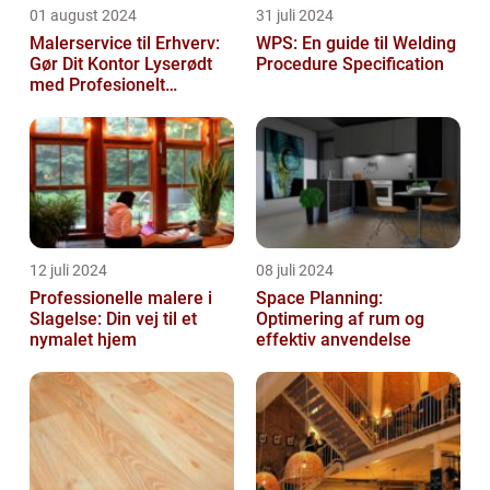
01 august 2024
31 juli 2024
Malerservice til Erhverv:
WPS: En guide til Welding
Gør Dit Kontor Lyserødt
Procedure Specification
med Profesionelt
Malerarbejde
12 juli 2024
08 juli 2024
Professionelle malere i
Space Planning:
Slagelse: Din vej til et
Optimering af rum og
nymalet hjem
effektiv anvendelse