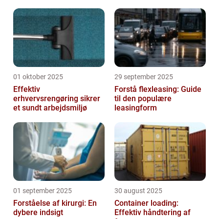
01 oktober 2025
29 september 2025
Effektiv
Forstå flexleasing: Guide
erhvervsrengøring sikrer
til den populære
et sundt arbejdsmiljø
leasingform
01 september 2025
30 august 2025
Forståelse af kirurgi: En
Container loading:
dybere indsigt
Effektiv håndtering af