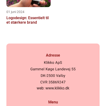
01 juni 2024
Logodesign: Essentielt til
et stærkere brand
Adresse
web:
www.klikko.dk
Menu