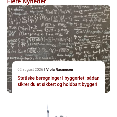
Flere Nyheder
02 august 2026
Viola Rasmusen
Statiske beregninger i byggeriet: sådan
sikrer du et sikkert og holdbart byggeri