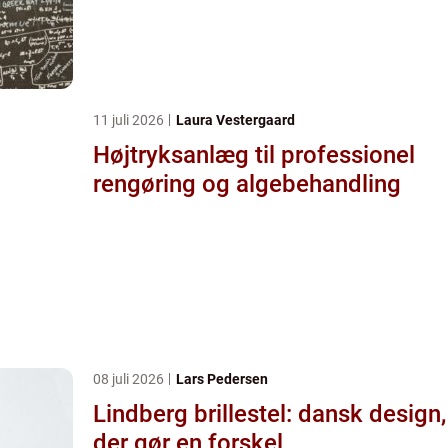
11 juli 2026
Laura Vestergaard
Højtryksanlæg til professionel
rengøring og algebehandling
08 juli 2026
Lars Pedersen
Lindberg brillestel: dansk design,
der gør en forskel