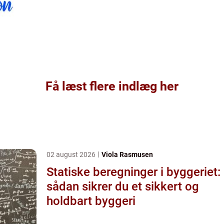
Få læst flere indlæg her
02 august 2026
Viola Rasmusen
Statiske beregninger i byggeriet:
sådan sikrer du et sikkert og
holdbart byggeri