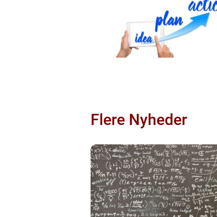
Flere Nyheder