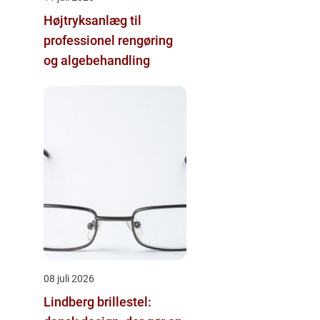
Højtryksanlæg til
professionel rengøring
og algebehandling
08 juli 2026
Lindberg brillestel: