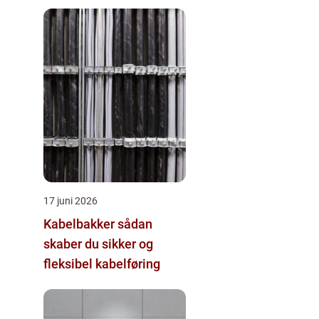
17 juni 2026
Kabelbakker sådan
skaber du sikker og
fleksibel kabelføring