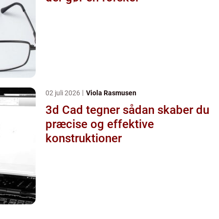
02 juli 2026
Viola Rasmusen
3d Cad tegner sådan skaber du
præcise og effektive
konstruktioner