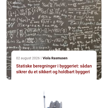
02 august 2026
Viola Rasmusen
Statiske beregninger i byggeriet: sådan
sikrer du et sikkert og holdbart byggeri