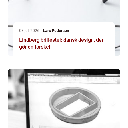
08 juli 2026
Lars Pedersen
Lindberg brillestel: dansk design, der
gør en forskel