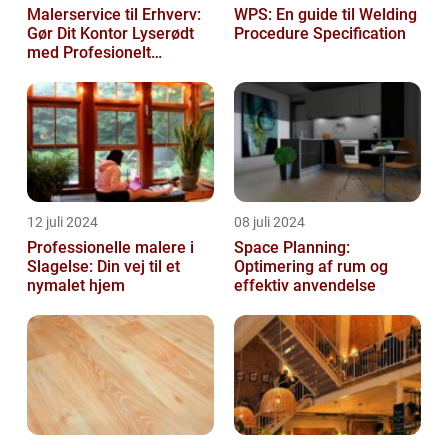
Malerservice til Erhverv:
WPS: En guide til Welding
Gør Dit Kontor Lyserødt
Procedure Specification
med Profesionelt
Malerarbejde
12 juli 2024
08 juli 2024
Professionelle malere i
Space Planning:
Slagelse: Din vej til et
Optimering af rum og
nymalet hjem
effektiv anvendelse