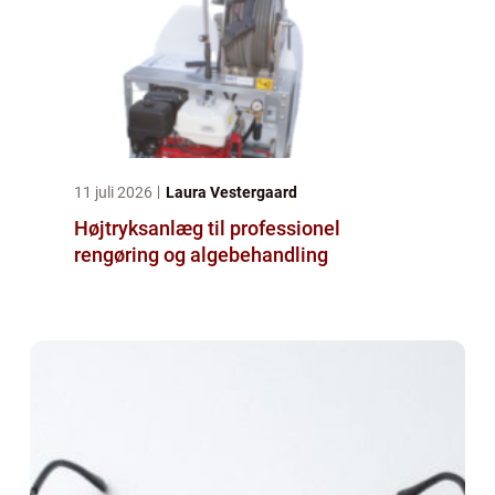
11 juli 2026
Laura Vestergaard
Højtryksanlæg til professionel
rengøring og algebehandling