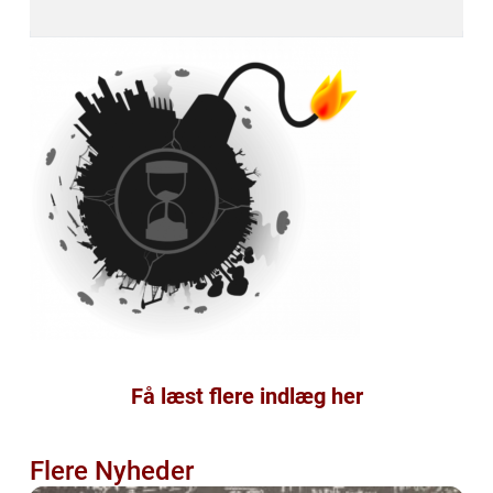
Få læst flere indlæg her
Flere Nyheder