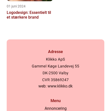
01 juni 2024
Logodesign: Essentielt til
et stærkere brand
Adresse
web:
www.klikko.dk
Menu
Annoncering