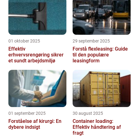
01 oktober 2025
29 september 2025
Effektiv
Forstå flexleasing: Guide
erhvervsrengøring sikrer
til den populære
et sundt arbejdsmiljø
leasingform
01 september 2025
30 august 2025
Forståelse af kirurgi: En
Container loading:
dybere indsigt
Effektiv håndtering af
fragt