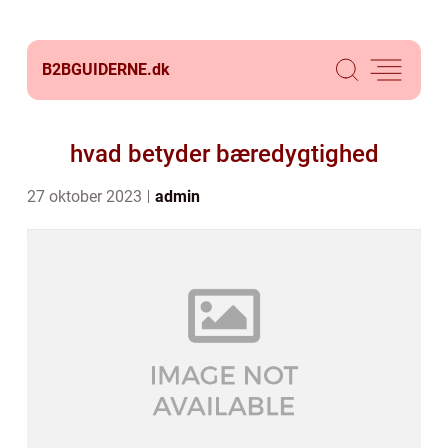
B2BGUIDERNE.
dk
hvad betyder bæredygtighed
27 oktober 2023
admin