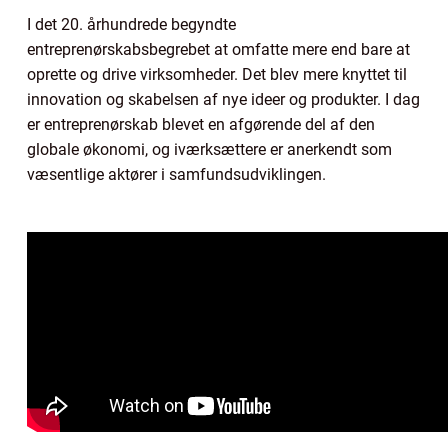
I det 20. århundrede begyndte
entreprenørskabsbegrebet at omfatte mere end bare at
oprette og drive virksomheder. Det blev mere knyttet til
innovation og skabelsen af nye ideer og produkter. I dag
er entreprenørskab blevet en afgørende del af den
globale økonomi, og iværksættere er anerkendt som
væsentlige aktører i samfundsudviklingen.