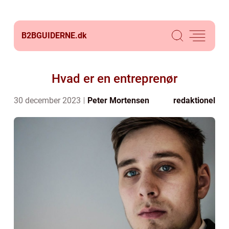
B2BGUIDERNE.
dk
Hvad er en entreprenør
30 december 2023
Peter Mortensen
redaktionel