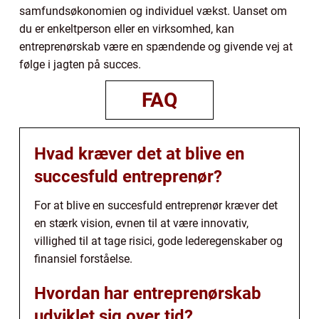
samfundsøkonomien og individuel vækst. Uanset om
du er enkeltperson eller en virksomhed, kan
entreprenørskab være en spændende og givende vej at
følge i jagten på succes.
FAQ
Hvad kræver det at blive en
succesfuld entreprenør?
For at blive en succesfuld entreprenør kræver det
en stærk vision, evnen til at være innovativ,
villighed til at tage risici, gode lederegenskaber og
finansiel forståelse.
Hvordan har entreprenørskab
udviklet sig over tid?