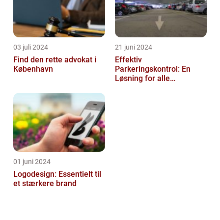
03 juli 2024
21 juni 2024
Find den rette advokat i
Effektiv
København
Parkeringskontrol: En
Løsning for alle
Virksomheder
01 juni 2024
Logodesign: Essentielt til
et stærkere brand