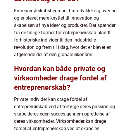
Entreprenørskabsbegrebet har udviklet sig over tid
og er blevet mere knyttet til innovation og
skabelsen af nye ideer og produkter. Det spænder
fra de tidlige former for entreprenørskab blandt
forhistoriske individer til den industrielle
revolution og frem til i dag, hvor det er blevet en
afgørende del af den globale økonomi.
Hvordan kan både private og
virksomheder drage fordel af
entreprenørskab?
Private individer kan drage fordel af
entreprenørskab ved at forfølge deres passion og
skabe deres egen succes gennem oprettelse af
deres virksomheder. Virksomheder kan drage
fordel af entreprenørskab ved at skabe en