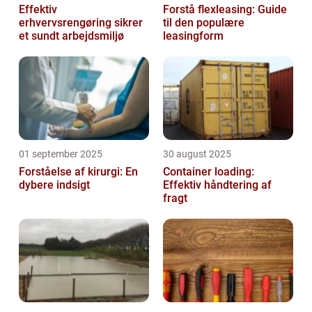
Effektiv
Forstå flexleasing: Guide
erhvervsrengøring sikrer
til den populære
et sundt arbejdsmiljø
leasingform
01 september 2025
30 august 2025
Forståelse af kirurgi: En
Container loading:
dybere indsigt
Effektiv håndtering af
fragt