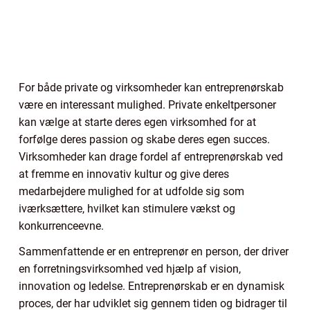
For både private og virksomheder kan entreprenørskab
være en interessant mulighed. Private enkeltpersoner
kan vælge at starte deres egen virksomhed for at
forfølge deres passion og skabe deres egen succes.
Virksomheder kan drage fordel af entreprenørskab ved
at fremme en innovativ kultur og give deres
medarbejdere mulighed for at udfolde sig som
iværksættere, hvilket kan stimulere vækst og
konkurrenceevne.
Sammenfattende er en entreprenør en person, der driver
en forretningsvirksomhed ved hjælp af vision,
innovation og ledelse. Entreprenørskab er en dynamisk
proces, der har udviklet sig gennem tiden og bidrager til