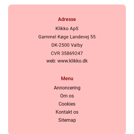
Adresse
web:
www.klikko.dk
Menu
Annoncering
Om os
Cookies
Kontakt os
Sitemap