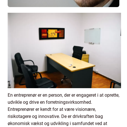
En entreprenør er en person, der er engageret i at oprette,
udvikle og drive en forretningsvirksomhed.
Entreprenører er kendt for at være visionære,
risikotagere og innovative. De er drivkraften bag
økonomisk vækst og udvikling i samfundet ved at