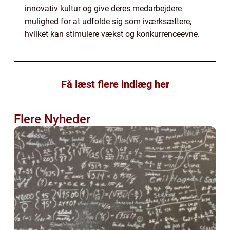
innovativ kultur og give deres medarbejdere
mulighed for at udfolde sig som iværksættere,
hvilket kan stimulere vækst og konkurrenceevne.
Få læst flere indlæg her
Flere Nyheder