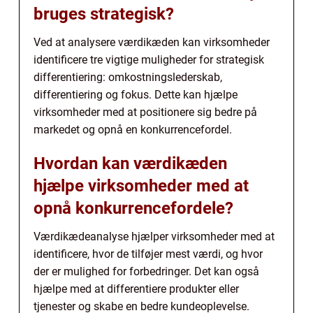
bruges strategisk?
Ved at analysere værdikæden kan virksomheder
identificere tre vigtige muligheder for strategisk
differentiering: omkostningslederskab,
differentiering og fokus. Dette kan hjælpe
virksomheder med at positionere sig bedre på
markedet og opnå en konkurrencefordel.
Hvordan kan værdikæden
hjælpe virksomheder med at
opnå konkurrencefordele?
Værdikædeanalyse hjælper virksomheder med at
identificere, hvor de tilføjer mest værdi, og hvor
der er mulighed for forbedringer. Det kan også
hjælpe med at differentiere produkter eller
tjenester og skabe en bedre kundeoplevelse.