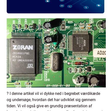
? I denne artikel vil vi dykke ned i begrebet værdikæde
og undersøge, hvordan det har udviklet sig gennem
tiden. Vi vil også give en grundig præsentation af