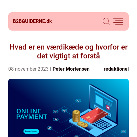
B2BGUIDERNE.
dk
Hvad er en værdikæde og hvorfor er
det vigtigt at forstå
08 november 2023
Peter Mortensen
redaktionel