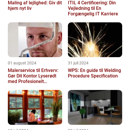
Maling af lejlighed: Giv dit
ITIL 4 Certificering: Din
hjem nyt liv
Vejledning til En
Forgængelig IT Karriere
01 august 2024
31 juli 2024
Malerservice til Erhverv:
WPS: En guide til Welding
Gør Dit Kontor Lyserødt
Procedure Specification
med Profesionelt
Malerarbejde