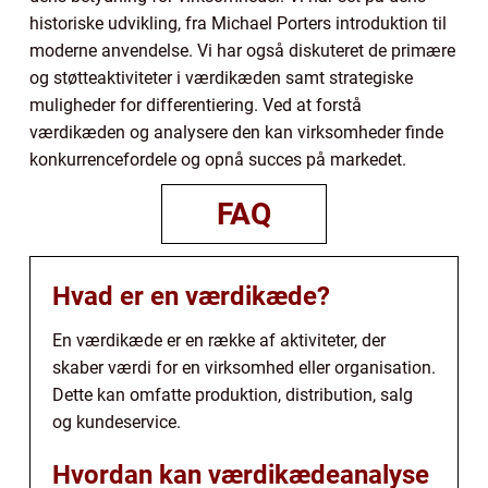
historiske udvikling, fra Michael Porters introduktion til
moderne anvendelse. Vi har også diskuteret de primære
og støtteaktiviteter i værdikæden samt strategiske
muligheder for differentiering. Ved at forstå
værdikæden og analysere den kan virksomheder finde
konkurrencefordele og opnå succes på markedet.
FAQ
Hvad er en værdikæde?
En værdikæde er en række af aktiviteter, der
skaber værdi for en virksomhed eller organisation.
Dette kan omfatte produktion, distribution, salg
og kundeservice.
Hvordan kan værdikædeanalyse