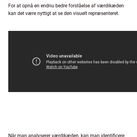
For at opnå en endnu bedre forståelse af værdikæden
kan det være nyttigt at se den visuelt repræsenteret.
Når man analyserer værdikæden, kan man identificere