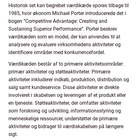
Historisk set kan begrebet værdikæde spores tilbage til
1985, hvor økonom Michael Porter introducerede det i
bogen “Competitive Advantage: Creating and
Sustaining Superior Performance”. Porter beskrev
værdikæden som en model, der kan anvendes til at
analysere og evaluere virksomhedens aktiviteter og
identificere områder med konkurrencefordel.
Værdikæden består af to primære aktivitetsområder:
primær aktiviteter og støtteaktiviteter. Primære
aktiviteter inkluderer indkøb, produktion, distribution og
salg samt kundeservice. Disse aktiviteter er direkte
involveret i skabelsen og leveringen af et produkt eller
en tjeneste. Støtteaktiviteter, der omfatter aktiviteter
som forskning og udvikling, informationsstyring og
menneskelige ressourcer, understøtter de primære
aktiviteter og bidrager til værdiskabelsen på længere
sigt.