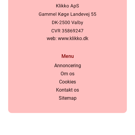
web:
www.klikko.dk
Menu
Annoncering
Om os
Cookies
Kontakt os
Sitemap