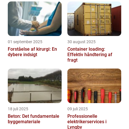
01 september 2025
30 august 2025
Forståelse af kirurgi: En
Container loading:
dybere indsigt
Effektiv håndtering af
fragt
18 juli 2025
09 juli 2025
Beton: Det fundamentale
Professionelle
byggemateriale
elektrikerservices i
Lyngby