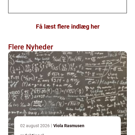
Få læst flere indlæg her
Flere Nyheder
02 august 2026
Viola Rasmusen