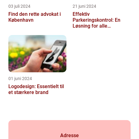
03 juli 2024
21 juni 2024
Find den rette advokat i
Effektiv
København
Parkeringskontrol: En
Løsning for alle
Virksomheder
01 juni 2024
Logodesign: Essentielt til
et stærkere brand
Adresse