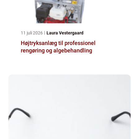
11 juli 2026
Laura Vestergaard
Højtryksanlæg til professionel
rengøring og algebehandling