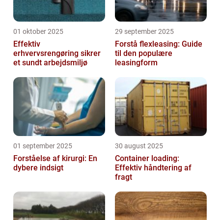
01 oktober 2025
29 september 2025
Effektiv
Forstå flexleasing: Guide
erhvervsrengøring sikrer
til den populære
et sundt arbejdsmiljø
leasingform
01 september 2025
30 august 2025
Forståelse af kirurgi: En
Container loading:
dybere indsigt
Effektiv håndtering af
fragt