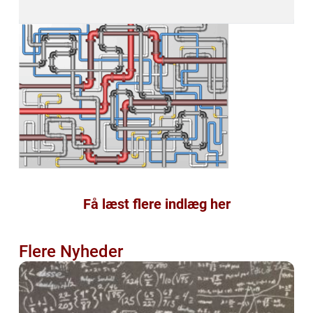
Få læst flere indlæg her
Flere Nyheder