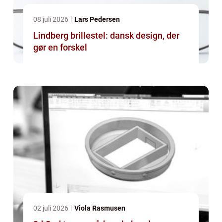
08 juli 2026
Lars Pedersen
Lindberg brillestel: dansk design, der
gør en forskel
02 juli 2026
Viola Rasmusen