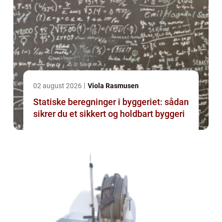
02 august 2026
Viola Rasmusen
Statiske beregninger i byggeriet: sådan
sikrer du et sikkert og holdbart byggeri