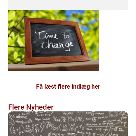
Få læst flere indlæg her
Flere Nyheder