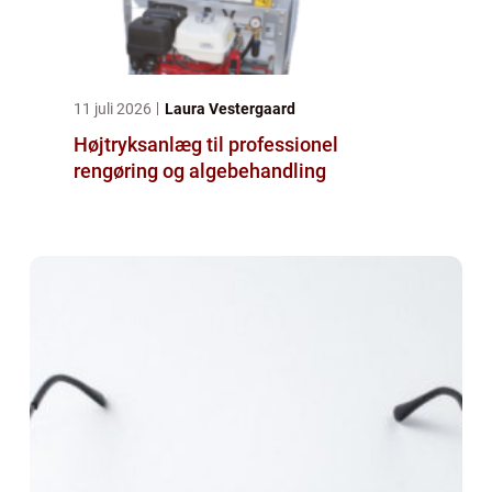
11 juli 2026
Laura Vestergaard
Højtryksanlæg til professionel
rengøring og algebehandling