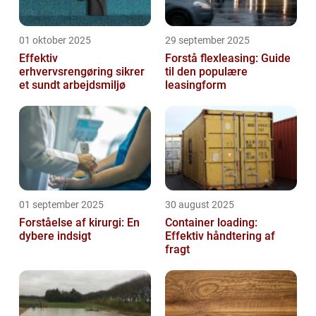
01 oktober 2025
29 september 2025
Effektiv
Forstå flexleasing: Guide
erhvervsrengøring sikrer
til den populære
et sundt arbejdsmiljø
leasingform
01 september 2025
30 august 2025
Forståelse af kirurgi: En
Container loading:
dybere indsigt
Effektiv håndtering af
fragt