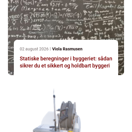
02 august 2026
Viola Rasmusen
Statiske beregninger i byggeriet: sådan
sikrer du et sikkert og holdbart byggeri