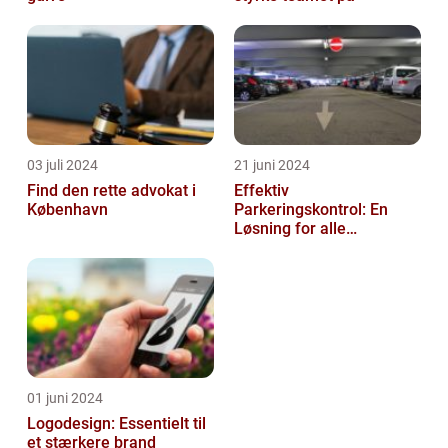
03 juli 2024
21 juni 2024
Find den rette advokat i
Effektiv
København
Parkeringskontrol: En
Løsning for alle
Virksomheder
01 juni 2024
Logodesign: Essentielt til
et stærkere brand