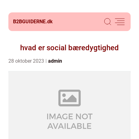
B2BGUIDERNE.
dk
hvad er social bæredygtighed
28 oktober 2023
admin