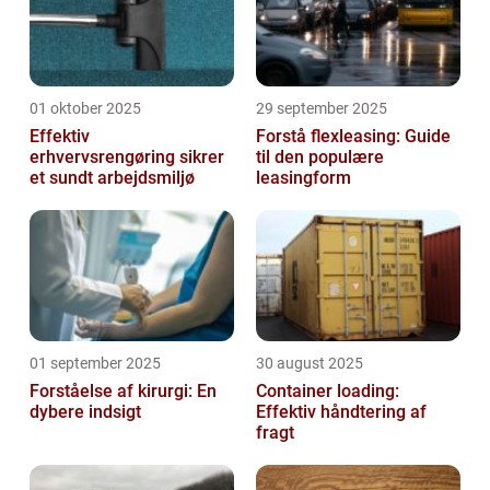
01 oktober 2025
29 september 2025
Effektiv
Forstå flexleasing: Guide
erhvervsrengøring sikrer
til den populære
et sundt arbejdsmiljø
leasingform
01 september 2025
30 august 2025
Forståelse af kirurgi: En
Container loading:
dybere indsigt
Effektiv håndtering af
fragt