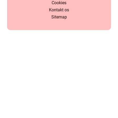
Cookies
Kontakt os
Sitemap