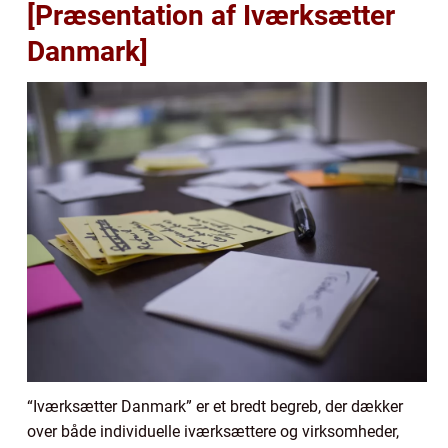
[Præsentation af Iværksætter
Danmark]
“Iværksætter Danmark” er et bredt begreb, der dækker
over både individuelle iværksættere og virksomheder,