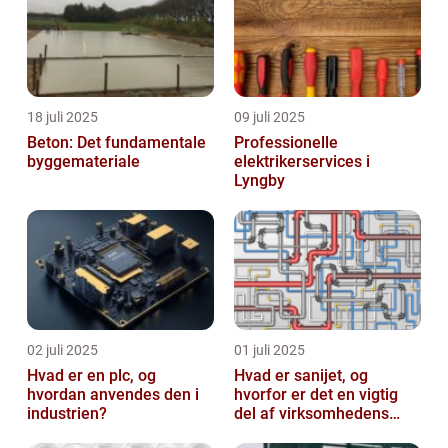
18 juli 2025
09 juli 2025
Beton: Det fundamentale
Professionelle
byggemateriale
elektrikerservices i
Lyngby
02 juli 2025
01 juli 2025
Hvad er en plc, og
Hvad er sanijet, og
hvordan anvendes den i
hvorfor er det en vigtig
industrien?
del af virksomhedens
udstyr