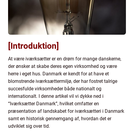
[Introduktion]
At være iværksætter er en drøm for mange danskerne,
der ønsker at skabe deres egen virksomhed og være
herre i eget hus. Danmark er kendt for at have et
blomstrende iværksættermiljø, der har fostret talrige
succesfulde virksomheder både nationalt og
internationalt. I denne artikel vil vi dykke ned i
“Iværksætter Danmark”, hvilket omfatter en
præsentation af landskabet for iværksætteri i Danmark
samt en historisk gennemgang af, hvordan det er
udviklet sig over tid.