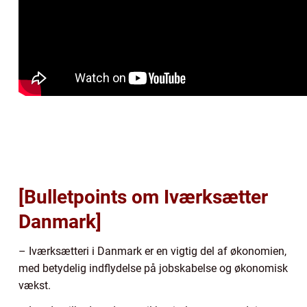
[Bulletpoints om Iværksætter
Danmark]
– Iværksætteri i Danmark er en vigtig del af økonomien,
med betydelig indflydelse på jobskabelse og økonomisk
vækst.