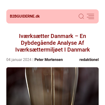
B2BGUIDERNE.
dk
Iværksætter Danmark – En
Dybdegående Analyse Af
Iværksættermiljøet I Danmark
04 januar 2024
Peter Mortensen
redaktionel