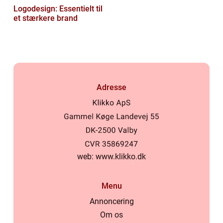
Logodesign: Essentielt til
et stærkere brand
Adresse
web:
www.klikko.dk
Menu
Annoncering
Om os