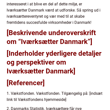
interesseret i at blive en del af dette miljø, er
Iværksætter Danmark værd at udforske. Så spring ud i
iværksættereventyret og vær med til at skabe
fremtidens succesfulde virksomheder i Danmark!
[Beskrivende underoverskrift
om “Iværksætter Danmark”]
[Inderholder yderligere detaljer
og perspektiver om
Iværksætter Danmark]
[Referencer]
1. Vækstfonden. Vækstfonden. Tilgængelig på: [indsæt
link til Vækstfondens hjemmeside]
2. Danmarks Statistik. Iværksættere får nye