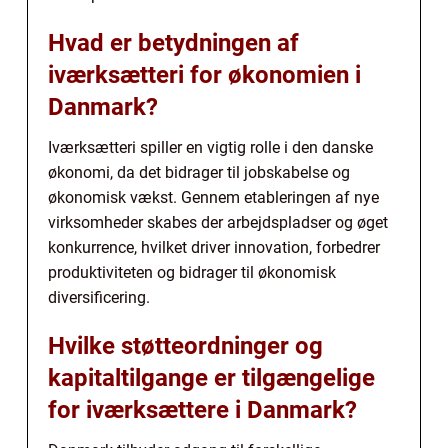
Hvad er betydningen af
iværksætteri for økonomien i
Danmark?
Iværksætteri spiller en vigtig rolle i den danske
økonomi, da det bidrager til jobskabelse og
økonomisk vækst. Gennem etableringen af nye
virksomheder skabes der arbejdspladser og øget
konkurrence, hvilket driver innovation, forbedrer
produktiviteten og bidrager til økonomisk
diversificering.
Hvilke støtteordninger og
kapitaltilgange er tilgængelige
for iværksættere i Danmark?