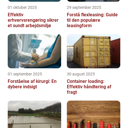
01 oktober 2025
29 september 2025
Effektiv
Forstå flexleasing: Guide
erhvervsrengøring sikrer
til den populære
et sundt arbejdsmiljø
leasingform
01 september 2025
30 august 2025
Forståelse af kirurgi: En
Container loading:
dybere indsigt
Effektiv håndtering af
fragt