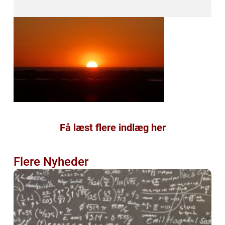
Få læst flere indlæg her
Flere Nyheder