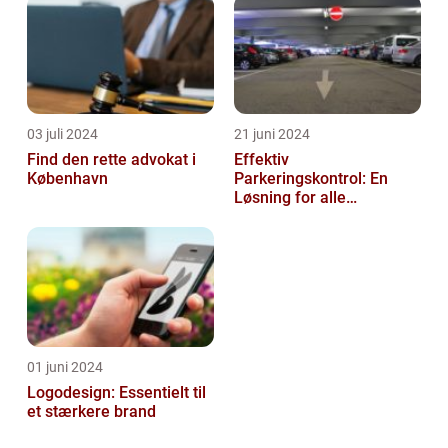
03 juli 2024
21 juni 2024
Find den rette advokat i
Effektiv
København
Parkeringskontrol: En
Løsning for alle
Virksomheder
01 juni 2024
Logodesign: Essentielt til
et stærkere brand