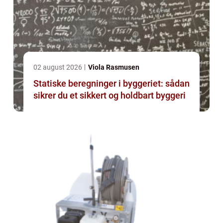
02 august 2026
Viola Rasmusen
Statiske beregninger i byggeriet: sådan
sikrer du et sikkert og holdbart byggeri