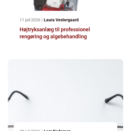
11 juli 2026
Laura Vestergaard
Højtryksanlæg til professionel
rengøring og algebehandling