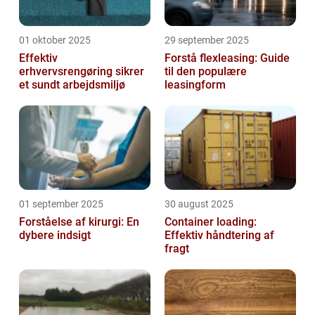
01 oktober 2025
29 september 2025
Effektiv
Forstå flexleasing: Guide
erhvervsrengøring sikrer
til den populære
et sundt arbejdsmiljø
leasingform
01 september 2025
30 august 2025
Forståelse af kirurgi: En
Container loading:
dybere indsigt
Effektiv håndtering af
fragt