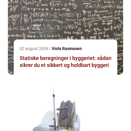
02 august 2026
Viola Rasmusen
Statiske beregninger i byggeriet: sådan
sikrer du et sikkert og holdbart byggeri