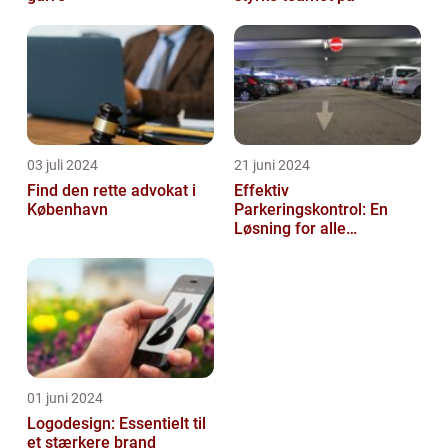
03 juli 2024
21 juni 2024
Find den rette advokat i
Effektiv
København
Parkeringskontrol: En
Løsning for alle
Virksomheder
01 juni 2024
Logodesign: Essentielt til
et stærkere brand