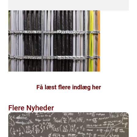
Få læst flere indlæg her
Flere Nyheder