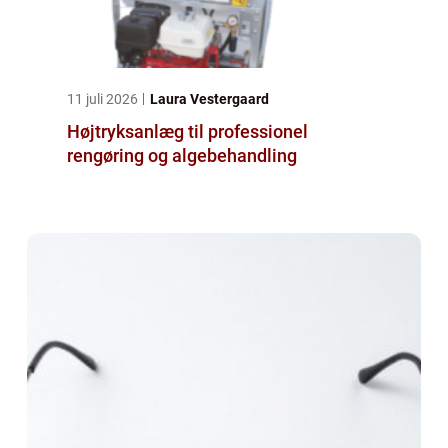
11 juli 2026
Laura Vestergaard
Højtryksanlæg til professionel
rengøring og algebehandling