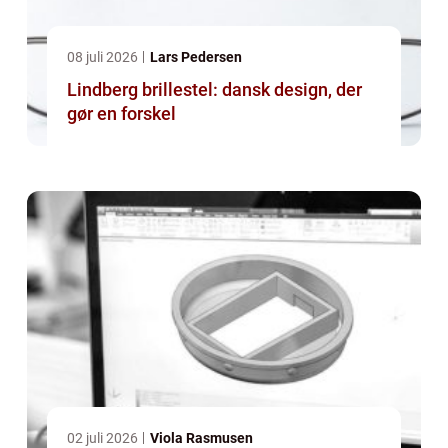
08 juli 2026
Lars Pedersen
Lindberg brillestel: dansk design, der
gør en forskel
02 juli 2026
Viola Rasmusen