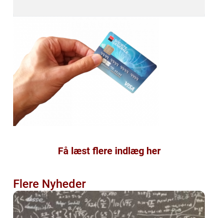
Få læst flere indlæg her
Flere Nyheder