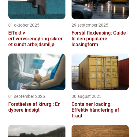
01 oktober 2025
29 september 2025
Effektiv
Forstå flexleasing: Guide
erhvervsrengøring sikrer
til den populære
et sundt arbejdsmiljø
leasingform
01 september 2025
30 august 2025
Forståelse af kirurgi: En
Container loading:
dybere indsigt
Effektiv håndtering af
fragt