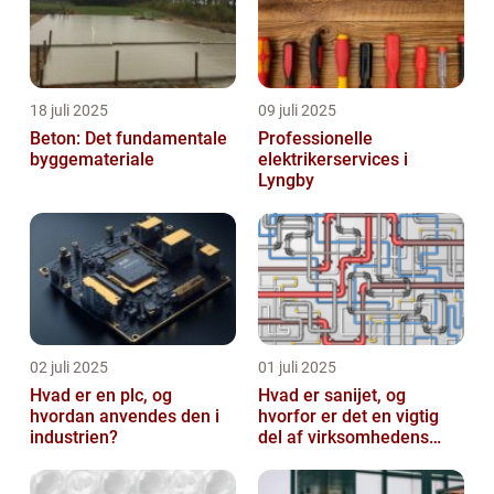
18 juli 2025
09 juli 2025
Beton: Det fundamentale
Professionelle
byggemateriale
elektrikerservices i
Lyngby
02 juli 2025
01 juli 2025
Hvad er en plc, og
Hvad er sanijet, og
hvordan anvendes den i
hvorfor er det en vigtig
industrien?
del af virksomhedens
udstyr