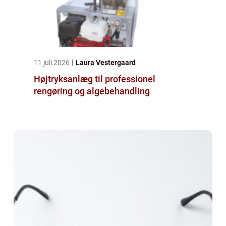
11 juli 2026
Laura Vestergaard
Højtryksanlæg til professionel
rengøring og algebehandling