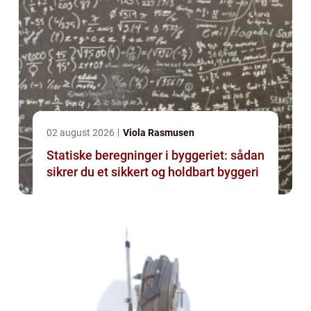
02 august 2026
Viola Rasmusen
Statiske beregninger i byggeriet: sådan
sikrer du et sikkert og holdbart byggeri