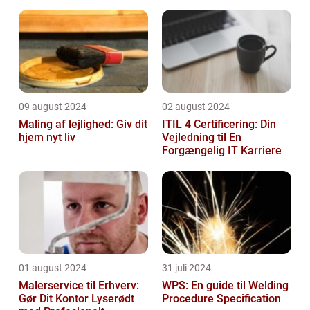
09 august 2024
02 august 2024
Maling af lejlighed: Giv dit
ITIL 4 Certificering: Din
hjem nyt liv
Vejledning til En
Forgængelig IT Karriere
01 august 2024
31 juli 2024
Malerservice til Erhverv:
WPS: En guide til Welding
Gør Dit Kontor Lyserødt
Procedure Specification