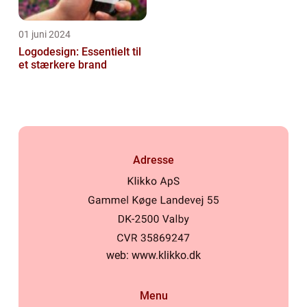
01 juni 2024
Logodesign: Essentielt til
et stærkere brand
Adresse
web:
www.klikko.dk
Menu