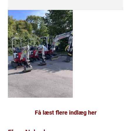
Få læst flere indlæg her