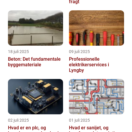
fragt
18 juli 2025
09 juli 2025
Beton: Det fundamentale
Professionelle
byggemateriale
elektrikerservices i
Lyngby
02 juli 2025
01 juli 2025
Hvad er en plc, og
Hvad er sanijet, og