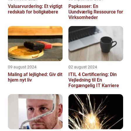
Valuarvurdering: Et vigtigt
Papkasser: En
redskab for boligkøbere
Uundværlig Ressource for
Virksomheder
09 august 2024
02 august 2024
Maling af lejlighed: Giv dit
ITIL 4 Certificering: Din
hjem nyt liv
Vejledning til En
Forgængelig IT Karriere