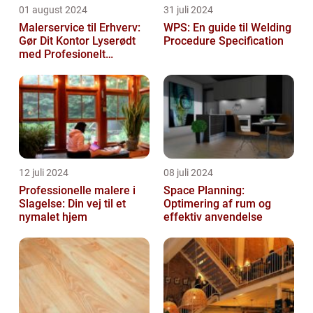
01 august 2024
31 juli 2024
Malerservice til Erhverv:
WPS: En guide til Welding
Gør Dit Kontor Lyserødt
Procedure Specification
med Profesionelt
Malerarbejde
12 juli 2024
08 juli 2024
Professionelle malere i
Space Planning:
Slagelse: Din vej til et
Optimering af rum og
nymalet hjem
effektiv anvendelse