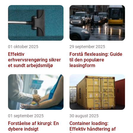
01 oktober 2025
29 september 2025
Effektiv
Forstå flexleasing: Guide
erhvervsrengøring sikrer
til den populære
et sundt arbejdsmiljø
leasingform
01 september 2025
30 august 2025
Forståelse af kirurgi: En
Container loading:
dybere indsigt
Effektiv håndtering af