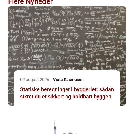
Flere Nyheder
02 august 2026
Viola Rasmusen
Statiske beregninger i byggeriet: sådan
sikrer du et sikkert og holdbart byggeri