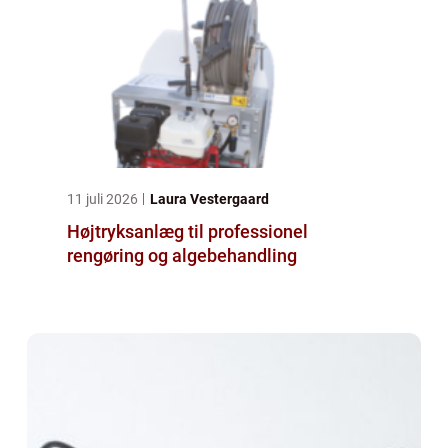
11 juli 2026
Laura Vestergaard
Højtryksanlæg til professionel
rengøring og algebehandling