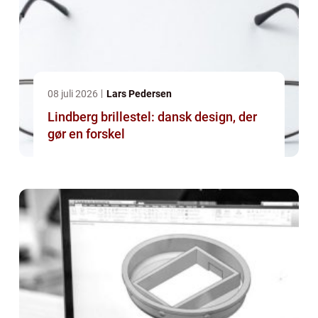
08 juli 2026
Lars Pedersen
Lindberg brillestel: dansk design, der
gør en forskel