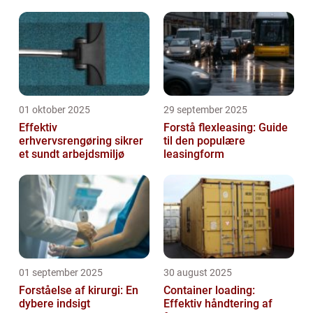
01 oktober 2025
29 september 2025
Effektiv
Forstå flexleasing: Guide
erhvervsrengøring sikrer
til den populære
et sundt arbejdsmiljø
leasingform
01 september 2025
30 august 2025
Forståelse af kirurgi: En
Container loading:
dybere indsigt
Effektiv håndtering af