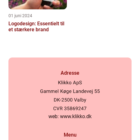
01 juni 2024
Logodesign: Essentielt til
et stærkere brand
Adresse
web:
www.klikko.dk
Menu