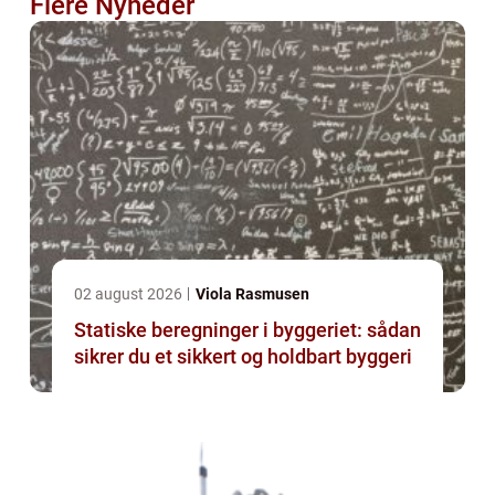
Flere Nyheder
02 august 2026
Viola Rasmusen
Statiske beregninger i byggeriet: sådan
sikrer du et sikkert og holdbart byggeri