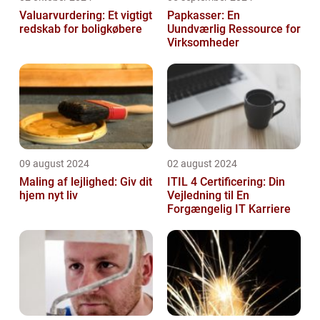
Valuarvurdering: Et vigtigt
Papkasser: En
redskab for boligkøbere
Uundværlig Ressource for
Virksomheder
09 august 2024
02 august 2024
Maling af lejlighed: Giv dit
ITIL 4 Certificering: Din
hjem nyt liv
Vejledning til En
Forgængelig IT Karriere