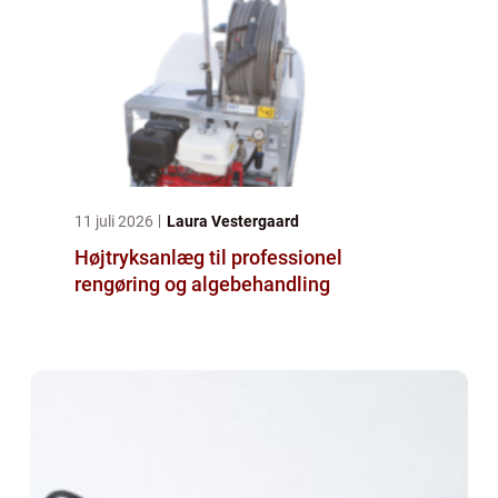
11 juli 2026
Laura Vestergaard
Højtryksanlæg til professionel
rengøring og algebehandling