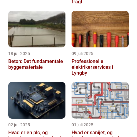
fragt
18 juli 2025
09 juli 2025
Beton: Det fundamentale
Professionelle
byggemateriale
elektrikerservices i
Lyngby
02 juli 2025
01 juli 2025
Hvad er en plc, og
Hvad er sanijet, og