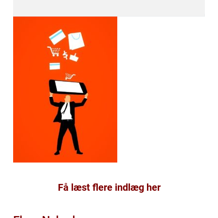
Få læst flere indlæg her