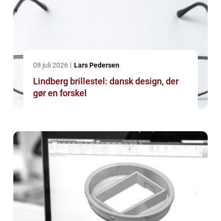
08 juli 2026
Lars Pedersen
Lindberg brillestel: dansk design, der
gør en forskel