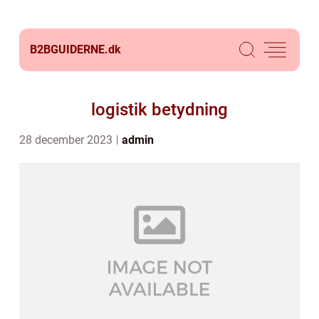
B2BGUIDERNE.
dk
logistik betydning
28 december 2023
admin