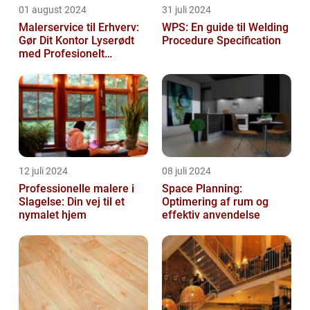
01 august 2024
31 juli 2024
Malerservice til Erhverv:
WPS: En guide til Welding
Gør Dit Kontor Lyserødt
Procedure Specification
med Profesionelt
Malerarbejde
12 juli 2024
08 juli 2024
Professionelle malere i
Space Planning:
Slagelse: Din vej til et
Optimering af rum og
nymalet hjem
effektiv anvendelse