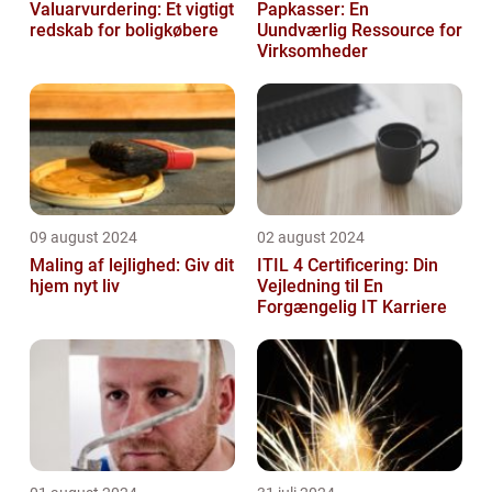
Valuarvurdering: Et vigtigt
Papkasser: En
redskab for boligkøbere
Uundværlig Ressource for
Virksomheder
09 august 2024
02 august 2024
Maling af lejlighed: Giv dit
ITIL 4 Certificering: Din
hjem nyt liv
Vejledning til En
Forgængelig IT Karriere