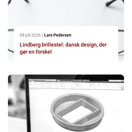
08 juli 2026
Lars Pedersen
Lindberg brillestel: dansk design, der
gør en forskel