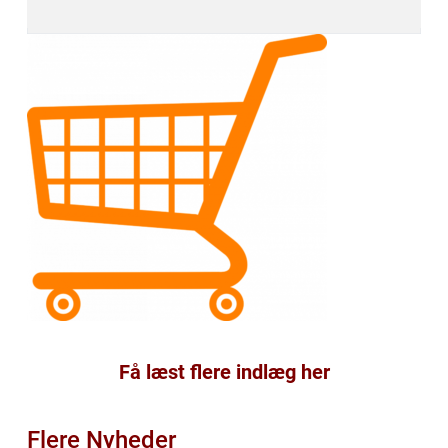
Få læst flere indlæg her
Flere Nyheder