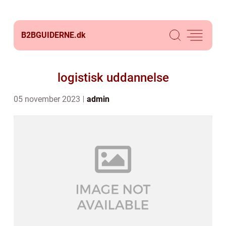
B2BGUIDERNE.
dk
logistisk uddannelse
05 november 2023
admin