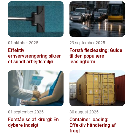
01 oktober 2025
29 september 2025
Effektiv
Forstå flexleasing: Guide
erhvervsrengøring sikrer
til den populære
et sundt arbejdsmiljø
leasingform
01 september 2025
30 august 2025
Forståelse af kirurgi: En
Container loading:
dybere indsigt
Effektiv håndtering af
fragt