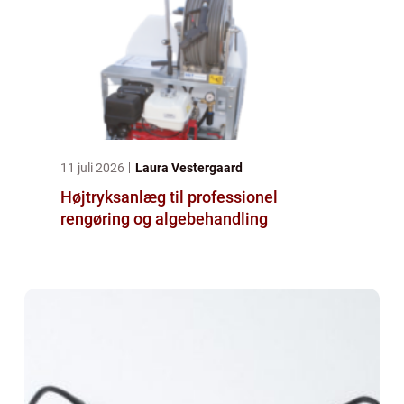
11 juli 2026
Laura Vestergaard
Højtryksanlæg til professionel
rengøring og algebehandling