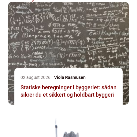
02 august 2026
Viola Rasmusen
Statiske beregninger i byggeriet: sådan
sikrer du et sikkert og holdbart byggeri