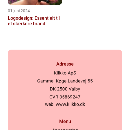
01 juni 2024
Logodesign: Essentielt til
et stærkere brand
Adresse
web:
www.klikko.dk
Menu