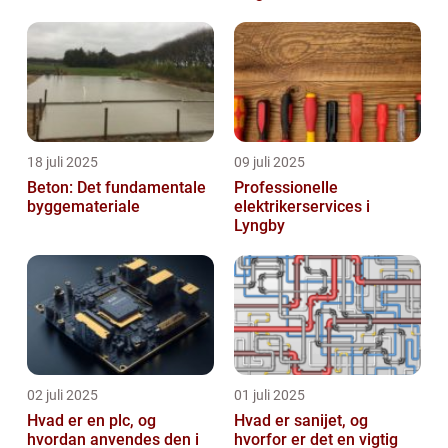
18 juli 2025
09 juli 2025
Beton: Det fundamentale
Professionelle
byggemateriale
elektrikerservices i
Lyngby
02 juli 2025
01 juli 2025
Hvad er en plc, og
Hvad er sanijet, og
hvordan anvendes den i
hvorfor er det en vigtig