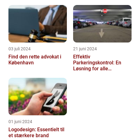
03 juli 2024
21 juni 2024
Find den rette advokat i
Effektiv
København
Parkeringskontrol: En
Løsning for alle
Virksomheder
01 juni 2024
Logodesign: Essentielt til
et stærkere brand