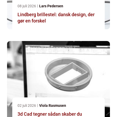
08 juli 2026
Lars Pedersen
Lindberg brillestel: dansk design, der
gør en forskel
02 juli 2026
Viola Rasmusen
3d Cad tegner sådan skaber du