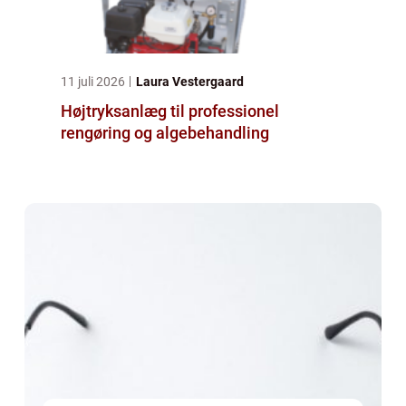
11 juli 2026
Laura Vestergaard
Højtryksanlæg til professionel
rengøring og algebehandling