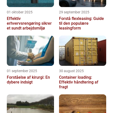
01 oktober 2025
29 september 2025
Effektiv
Forstå flexleasing: Guide
erhvervsrengøring sikrer
til den populære
et sundt arbejdsmiljø
leasingform
01 september 2025
30 august 2025
Forståelse af kirurgi: En
Container loading:
dybere indsigt
Effektiv håndtering af
fragt