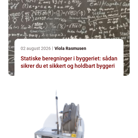
02 august 2026
Viola Rasmusen
Statiske beregninger i byggeriet: sådan
sikrer du et sikkert og holdbart byggeri