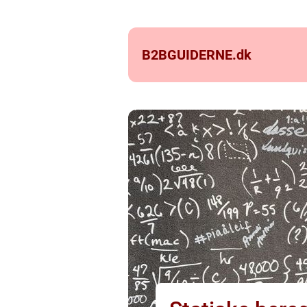
B2BGUIDERNE.
dk