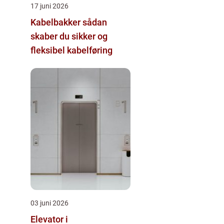
17 juni 2026
Kabelbakker sådan
skaber du sikker og
fleksibel kabelføring
03 juni 2026
Elevator i