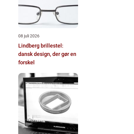
08 juli 2026
Lindberg brillestel:
dansk design, der gør en
forskel