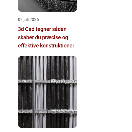
02 juli 2026
3d Cad tegner sådan
skaber du præcise og
effektive konstruktioner