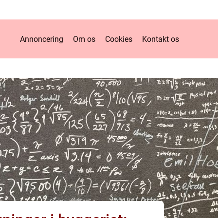
Annoncering
Om os
Cookies
Kontakt os