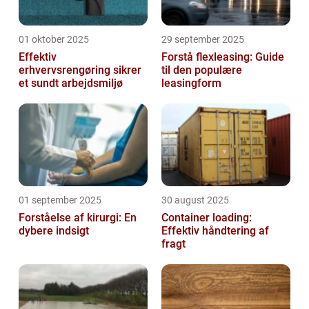
01 oktober 2025
29 september 2025
Effektiv
Forstå flexleasing: Guide
erhvervsrengøring sikrer
til den populære
et sundt arbejdsmiljø
leasingform
01 september 2025
30 august 2025
Forståelse af kirurgi: En
Container loading:
dybere indsigt
Effektiv håndtering af
fragt