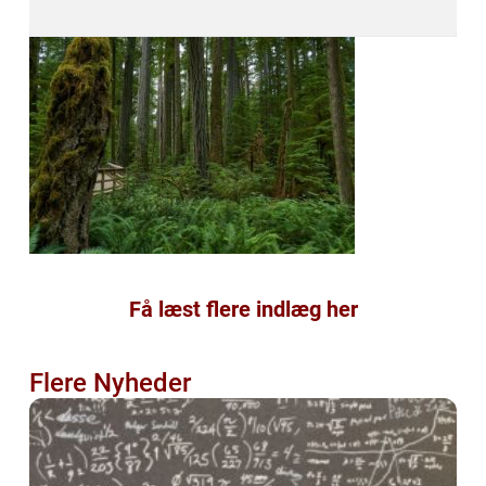
Få læst flere indlæg her
Flere Nyheder