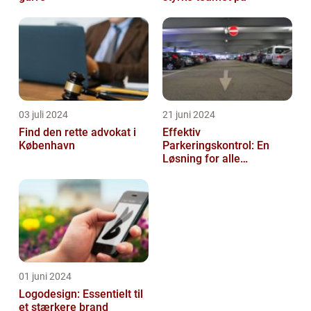
03 juli 2024
21 juni 2024
Find den rette advokat i
Effektiv
København
Parkeringskontrol: En
Løsning for alle
Virksomheder
01 juni 2024
Logodesign: Essentielt til
et stærkere brand