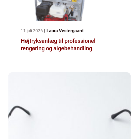
11 juli 2026
Laura Vestergaard
Højtryksanlæg til professionel
rengøring og algebehandling