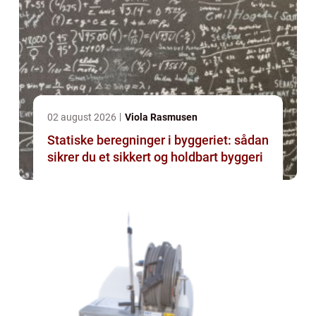
02 august 2026
Viola Rasmusen
Statiske beregninger i byggeriet: sådan
sikrer du et sikkert og holdbart byggeri