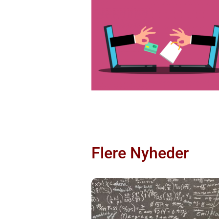
Flere Nyheder