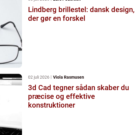
Lindberg brillestel: dansk design,
der gør en forskel
02 juli 2026
Viola Rasmusen
3d Cad tegner sådan skaber du
præcise og effektive
konstruktioner