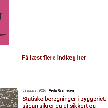
Få læst flere indlæg her
02 august 2026
Viola Rasmusen
Statiske beregninger i byggeriet:
sådan sikrer du et sikkert og