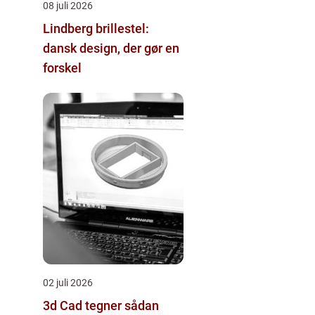
08 juli 2026
Lindberg brillestel:
dansk design, der gør en
forskel
02 juli 2026
3d Cad tegner sådan