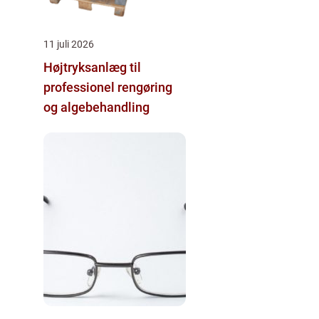
11 juli 2026
Højtryksanlæg til
professionel rengøring
og algebehandling