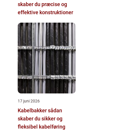
skaber du præcise og
effektive konstruktioner
17 juni 2026
Kabelbakker sådan
skaber du sikker og
fleksibel kabelføring