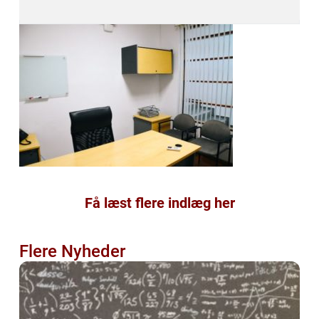
Få læst flere indlæg her
Flere Nyheder