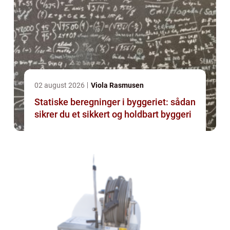
02 august 2026
Viola Rasmusen
Statiske beregninger i byggeriet: sådan
sikrer du et sikkert og holdbart byggeri