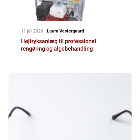
11 juli 2026
Laura Vestergaard
Højtryksanlæg til professionel
rengøring og algebehandling