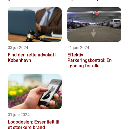
03 juli 2024
21 juni 2024
Find den rette advokat i
Effektiv
København
Parkeringskontrol: En
Løsning for alle
Virksomheder
01 juni 2024
Logodesign: Essentielt til
et stærkere brand