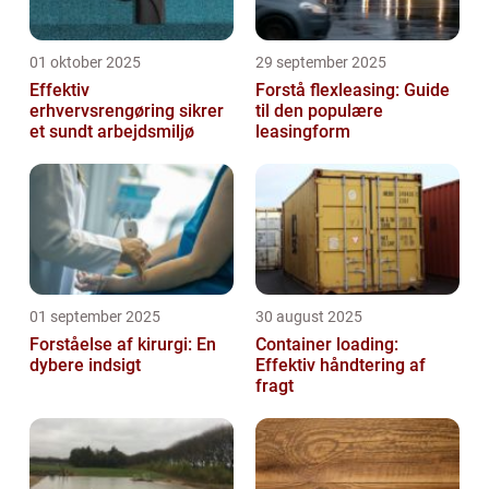
01 oktober 2025
29 september 2025
Effektiv
Forstå flexleasing: Guide
erhvervsrengøring sikrer
til den populære
et sundt arbejdsmiljø
leasingform
01 september 2025
30 august 2025
Forståelse af kirurgi: En
Container loading:
dybere indsigt
Effektiv håndtering af
fragt