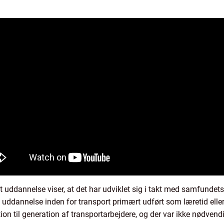
 uddannelse viser, at det har udviklet sig i takt med samfundets
v uddannelse inden for transport primært udført som læretid elle
ion til generation af transportarbejdere, og der var ikke nødven