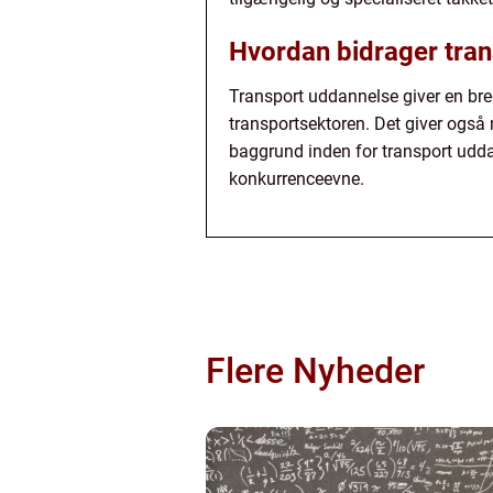
Hvordan bidrager tran
Transport uddannelse giver en bre
transportsektoren. Det giver også 
baggrund inden for transport udd
konkurrenceevne.
Flere Nyheder