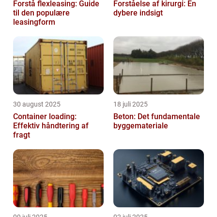
Forstå flexleasing: Guide
Forståelse af kirurgi: En
til den populære
dybere indsigt
leasingform
30 august 2025
18 juli 2025
Container loading:
Beton: Det fundamentale
Effektiv håndtering af
byggemateriale
fragt