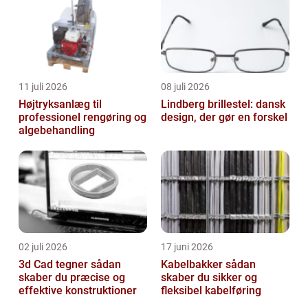
11 juli 2026
08 juli 2026
Højtryksanlæg til
Lindberg brillestel: dansk
professionel rengøring og
design, der gør en forskel
algebehandling
02 juli 2026
17 juni 2026
3d Cad tegner sådan
Kabelbakker sådan
skaber du præcise og
skaber du sikker og
effektive konstruktioner
fleksibel kabelføring