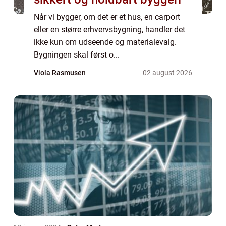
Når vi bygger, om det er et hus, en carport
eller en større erhvervsbygning, handler det
ikke kun om udseende og materialevalg.
Bygningen skal først o...
Viola Rasmusen
02 august 2026